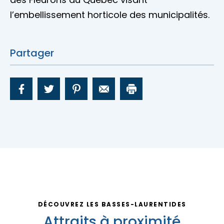
l’embellissement horticole des municipalités.
Partager
DÉCOUVREZ LES BASSES-LAURENTIDES
Attraits à proximité