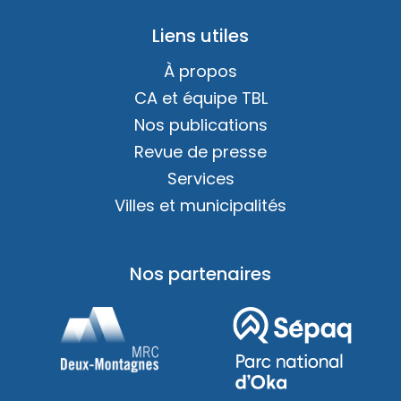
Liens utiles
À propos
CA et équipe TBL
Nos publications
Revue de presse
Services
Villes et municipalités
Nos partenaires