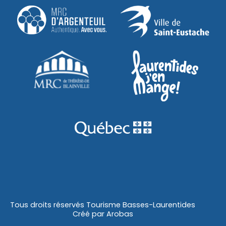
Tous droits réservés Tourisme Basses-Laurentides
Créé par
Arobas