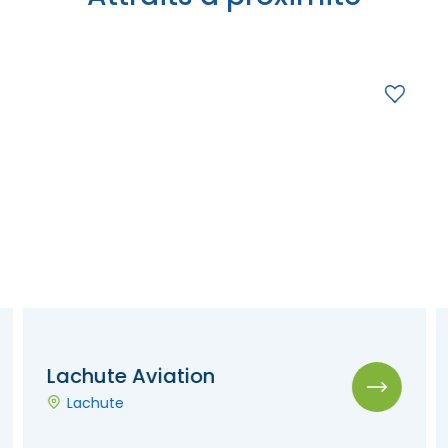
Lachute Aviation
Lachute