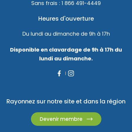
Sans frais :
1 866 491-4449
Heures d'ouverture
Du lundi au dimanche de 9h à 17h
Disponible en clavardage de 9h à 17h du
lundi au dimanche.
Rayonnez sur notre site et dans la région
Devenir membre