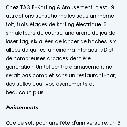
Chez TAG E-Karting & Amusement, c'est : 9
attractions sensationnelles sous un même
toit, trois étages de karting électrique, 8
simulateurs de course, une arène de jeu de
laser tag, six allées de lancer de haches, six
allées de quilles, un cinéma interactif 7D et
de nombreuses arcades dernière
génération. Un tel centre d'amusement ne
serait pas complet sans un restaurant-bar,
des salles pour vos évènements et
beaucoup plus.
Événements
Que ce soit pour une fête d'anniversaire, un 5