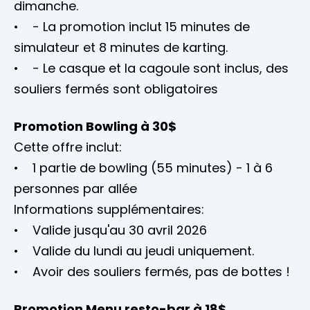
dimanche.
• - La promotion inclut 15 minutes de
simulateur et 8 minutes de karting.
• - Le casque et la cagoule sont inclus, des
souliers fermés sont obligatoires
Promotion Bowling à 30$
Cette offre inclut:
• 1 partie de bowling (55 minutes) - 1 à 6
personnes par allée
Informations supplémentaires:
• Valide jusqu'au 30 avril 2026
• Valide du lundi au jeudi uniquement.
• Avoir des souliers fermés, pas de bottes !
Promotion Menu resto-bar à 18$