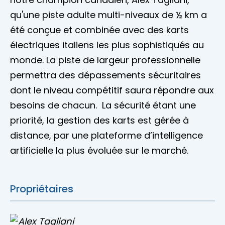
qu'une piste adulte multi-niveaux de ½ km a
été conçue et combinée avec des karts
électriques italiens les plus sophistiqués au
monde. La piste de largeur professionnelle
permettra des dépassements sécuritaires
dont le niveau compétitif saura répondre aux
besoins de chacun. La sécurité étant une
priorité, la gestion des karts est gérée à
distance, par une plateforme d’intelligence
artificielle la plus évoluée sur le marché.
Propriétaires