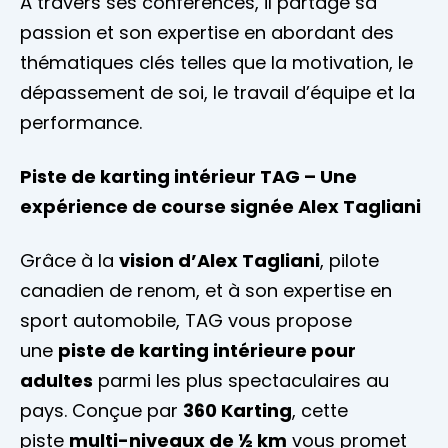
À travers ses conférences, il partage sa
passion et son expertise en abordant des
thématiques clés telles que la motivation, le
dépassement de soi, le travail d’équipe et la
performance.
Piste de karting intérieur TAG – Une
expérience de course signée Alex Tagliani
Grâce à la
vision d’Alex Tagliani
, pilote
canadien de renom, et à son expertise en
sport automobile, TAG vous propose
une
piste de karting intérieure pour
adultes
parmi les plus spectaculaires au
pays. Conçue par
360 Karting
, cette
piste
multi-niveaux de ½ km
vous promet