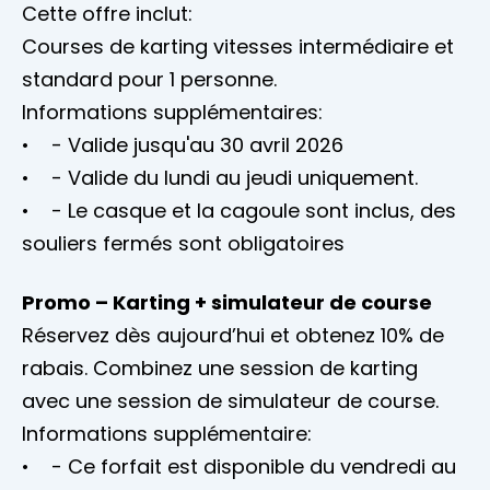
Cette offre inclut:
Courses de karting vitesses intermédiaire et
standard pour 1 personne.
Informations supplémentaires:
• - Valide jusqu'au 30 avril 2026
• - Valide du lundi au jeudi uniquement.
• - Le casque et la cagoule sont inclus, des
souliers fermés sont obligatoires
Promo – Karting + simulateur de course
Réservez dès aujourd’hui et obtenez 10% de
rabais. Combinez une session de karting
avec une session de simulateur de course.
Informations supplémentaire:
• - Ce forfait est disponible du vendredi au