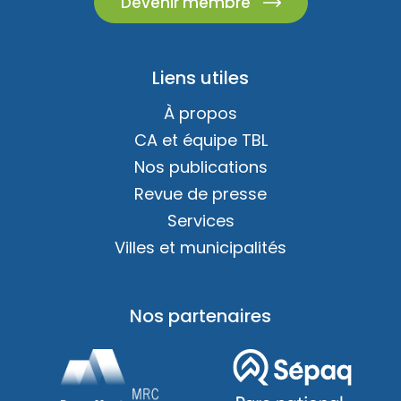
Devenir membre
Liens utiles
À propos
CA et équipe TBL
Nos publications
Revue de presse
Services
Villes et municipalités
Nos partenaires