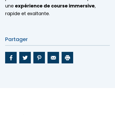
une
expérience de course immersive
,
rapide et exaltante.
Partager