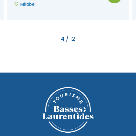
Mirabel
4
/
12