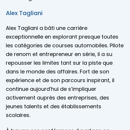
Alex Tagliani
Alex Tagliani a bâti une carrière
exceptionnelle en explorant presque toutes
les catégories de courses automobiles. Pilote
de renom et entrepreneur en série, il a su
repousser les limites tant sur la piste que
dans le monde des affaires. Fort de son
expérience et de son parcours inspirant, il
continue aujourd’hui de s’impliquer
activement auprès des entreprises, des
jeunes talents et des établissements
scolaires.