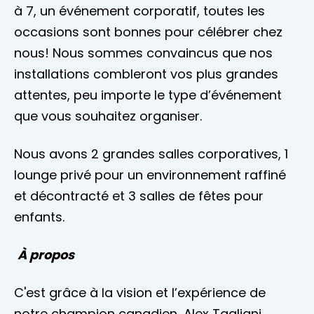
à 7, un événement corporatif, toutes les
occasions sont bonnes pour célébrer chez
nous! Nous sommes convaincus que nos
installations combleront vos plus grandes
attentes, peu importe le type d’événement
que vous souhaitez organiser.
Nous avons 2 grandes salles corporatives, 1
lounge privé pour un environnement raffiné
et décontracté et 3 salles de fêtes pour
enfants.
À propos
C'est grâce à la vision et l’expérience de
notre champion canadien, Alex Tagliani,