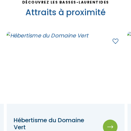
DÉCOUVREZ LES BASSES-LAURENTIDES
Attraits à proximité
Hébertisme du Domaine
Vert