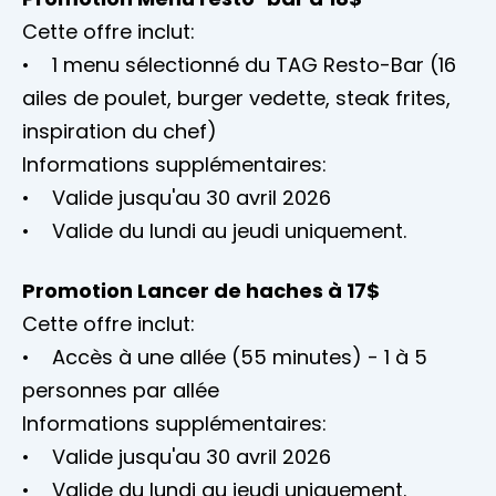
Cette offre inclut:
• 1 menu sélectionné du TAG Resto-Bar (16
ailes de poulet, burger vedette, steak frites,
inspiration du chef)
Informations supplémentaires:
• Valide jusqu'au 30 avril 2026
• Valide du lundi au jeudi uniquement.
Promotion Lancer de haches à 17$
Cette offre inclut:
• Accès à une allée (55 minutes) - 1 à 5
personnes par allée
Informations supplémentaires:
• Valide jusqu'au 30 avril 2026
• Valide du lundi au jeudi uniquement.