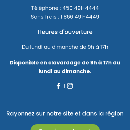
Téléphone :
450 491-4444
Sans frais :
1 866 491-4449
Heures d'ouverture
Du lundi au dimanche de 9h à 17h
Disponible en clavardage de 9h à 17h du
lundi au dimanche.
Rayonnez sur notre site et dans la région