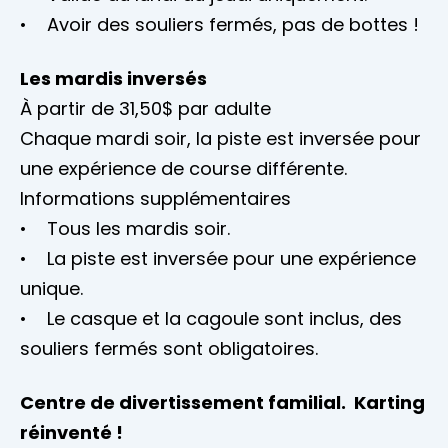
• Avoir des souliers fermés, pas de bottes !
Les mardis inversés
À partir de 31,50$ par adulte
Chaque mardi soir, la piste est inversée pour
une expérience de course différente.
Informations supplémentaires
• Tous les mardis soir.
• La piste est inversée pour une expérience
unique.
• Le casque et la cagoule sont inclus, des
souliers fermés sont obligatoires.
Centre de divertissement familial. Karting
réinventé !