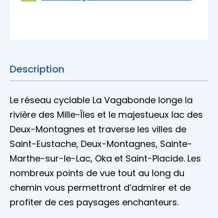
Accès membre
Nous joindre
Description
Le réseau cyclable La Vagabonde longe la
rivière des Mille-Îles et le majestueux lac des
Deux-Montagnes et traverse les villes de
Saint-Eustache, Deux-Montagnes, Sainte-
Marthe-sur-le-Lac, Oka et Saint-Placide. Les
nombreux points de vue tout au long du
chemin vous permettront d’admirer et de
profiter de ces paysages enchanteurs.