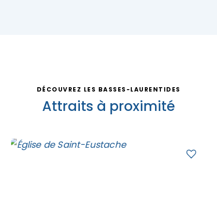
DÉCOUVREZ LES BASSES-LAURENTIDES
Attraits à proximité