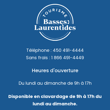
Téléphone :
450 491-4444
Sans frais :
1 866 491-4449
Heures d'ouverture
Du lundi au dimanche de 9h à 17h
Disponible en clavardage de 9h à 17h du
lundi au dimanche.