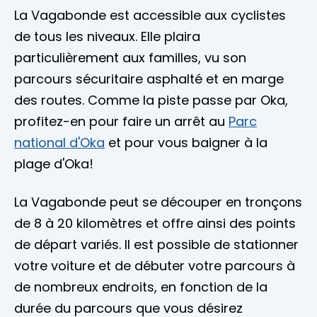
La Vagabonde est accessible aux cyclistes
de tous les niveaux. Elle plaira
particulièrement aux familles, vu son
parcours sécuritaire asphalté et en marge
des routes. Comme la piste passe par Oka,
profitez-en pour faire un arrêt au
Parc
national d'Oka
et pour vous baigner à la
plage d'Oka!
La Vagabonde peut se découper en tronçons
de 8 à 20 kilomètres et offre ainsi des points
de départ variés. Il est possible de stationner
votre voiture et de débuter votre parcours à
de nombreux endroits, en fonction de la
durée du parcours que vous désirez