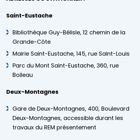
Saint-Eustache
Bibliothèque Guy-Bélisle, 12 chemin de la
Grande-Côte
Mairie Saint-Eustache, 145, rue Saint-Louis
Parc du Mont Saint-Eustache, 360, rue
Boileau
Deux-Montagnes
Gare de Deux-Montagnes, 400, Boulevard
Deux-Montagnes, accessible durant les
travaux du REM présentement