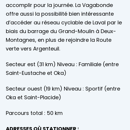
accomplir pour la journée. La Vagabonde
offre aussi la possibilité bien intéressante
d’accéder au réseau cyclable de Laval par le
biais du barrage du Grand-Moulin à Deux-
Montagnes, en plus de rejoindre la Route
verte vers Argenteuil.
Secteur est (31 km) Niveau : Familiale (entre
Saint-Eustache et Oka)
Secteur ouest (19 km) Niveau : Sportif (entre
Oka et Saint-Placide)
Parcours total : 50 km
ADRESSES OÙ STATIONNER :