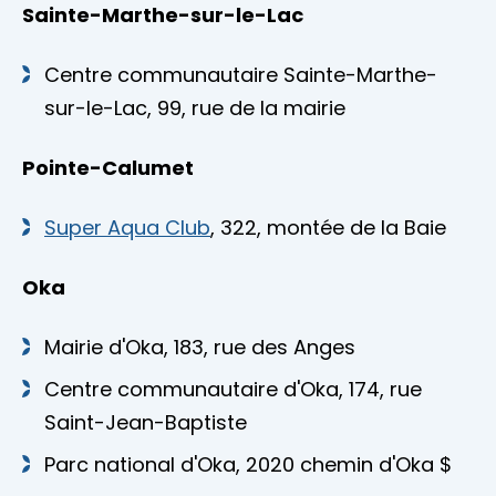
Sainte-Marthe-sur-le-Lac
Centre communautaire Sainte-Marthe-
sur-le-Lac, 99, rue de la mairie
Pointe-Calumet
Super Aqua Club
, 322, montée de la Baie
Oka
Mairie d'Oka, 183, rue des Anges
Centre communautaire d'Oka, 174, rue
Saint-Jean-Baptiste
Parc national d'Oka, 2020 chemin d'Oka $