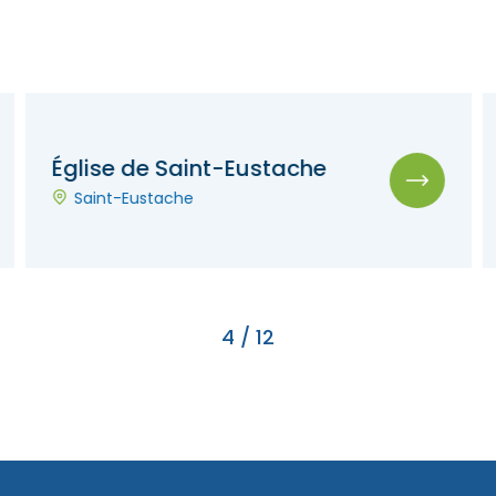
Église de Saint-Eustache
Saint-Eustache
4
/
12