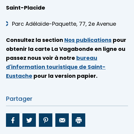
Saint-Placide
Parc Adélaïde-Paquette, 77, 2e Avenue
Consultez la section
Nos publications
pour
obtenir la carte La Vagabonde en ligne ou
passez nous voir à notre
bureau
d'information touristique de Saint-
Eustache
pour la version papier.
Partager