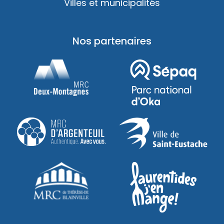
Villes et municipalités
Nos partenaires