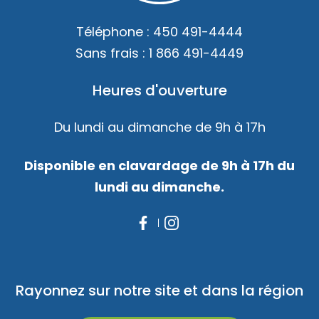
Téléphone :
450 491-4444
Sans frais :
1 866 491-4449
Heures d'ouverture
Du lundi au dimanche de 9h à 17h
Disponible en clavardage de 9h à 17h du
lundi au dimanche.
Rayonnez sur notre site et dans la région