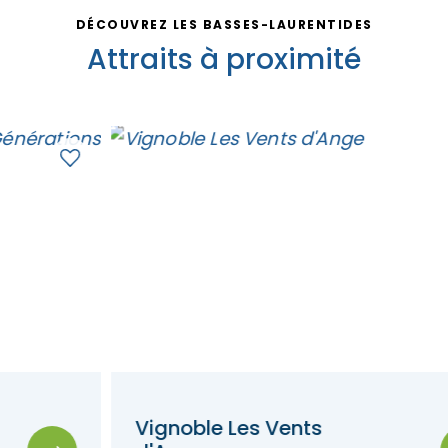
DÉCOUVREZ LES BASSES-LAURENTIDES
Attraits à proximité
Vignoble Les Vents