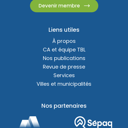
Devenir membre
Liens utiles
À propos
CA et équipe TBL
Nos publications
Revue de presse
Services
Villes et municipalités
Nos partenaires