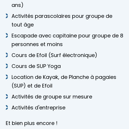
ans)
Activités parascolaires pour groupe de
tout âge
Escapade avec capitaine pour groupe de 8
personnes et moins
Cours de Efoil (Surf électronique)
Cours de SUP Yoga
Location de Kayak, de Planche à pagaies
(SUP) et de Efoil
Activités de groupe sur mesure
Activités d'entreprise
Et bien plus encore !