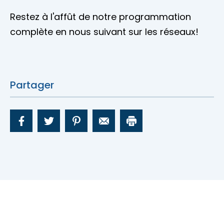
Restez à l'affût de notre programmation
complète en nous suivant sur les réseaux!
Partager