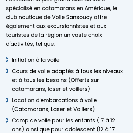
spécialisé en catamarans en Amérique, le
club nautique de Voile Sansoucy offre
également aux excursionnistes et aux
touristes de la région un vaste choix
d'activités, tel que:
Initiation à la voile
Cours de voile adaptés à tous les niveaux
et à tous les besoins (Offerts sur
catamarans, laser et voiliers)
Location d'embarcations à voile
(Catamarans, Laser et Voiliers)
Camp de voile pour les enfants ( 7 à 12
ans) ainsi que pour adolescent (12 à 17