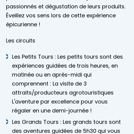
passionnés et dégustation de leurs produits.
Éveillez vos sens lors de cette expérience
épicurienne !
Les circuits
Les Petits Tours : Les petits tours sont des
expériences guidées de trois heures, en
matinée ou en après-midi qui
comprennent : La visite de 3
attraits/producteurs agrotouristiques
L'aventure par excellence pour vous
régaler en une demi-journée !
Les Grands Tours : Les grands tours sont
des aventures guidées de 5h30 qui vous