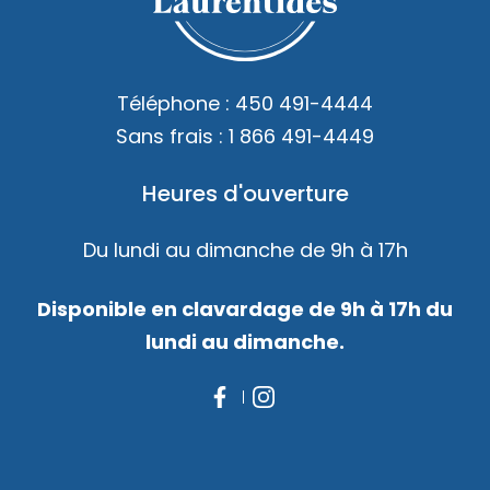
Téléphone :
450 491-4444
Sans frais :
1 866 491-4449
Heures d'ouverture
Du lundi au dimanche de 9h à 17h
Disponible en clavardage de 9h à 17h du
lundi au dimanche.