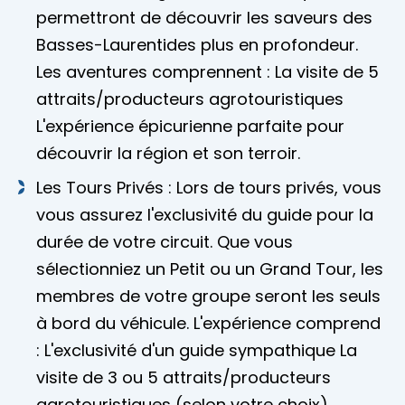
permettront de découvrir les saveurs des
Basses-Laurentides plus en profondeur.
Les aventures comprennent : La visite de 5
attraits/producteurs agrotouristiques
L'expérience épicurienne parfaite pour
découvrir la région et son terroir.
Les Tours Privés : Lors de tours privés, vous
vous assurez l'exclusivité du guide pour la
durée de votre circuit. Que vous
sélectionniez un Petit ou un Grand Tour, les
membres de votre groupe seront les seuls
à bord du véhicule. L'expérience comprend
: L'exclusivité d'un guide sympathique La
visite de 3 ou 5 attraits/producteurs
agrotouristiques (selon votre choix)