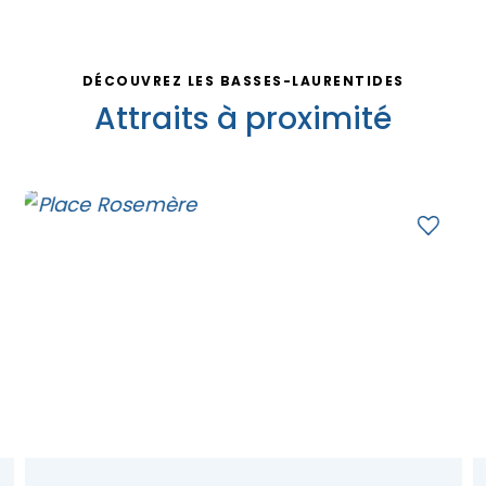
DÉCOUVREZ LES BASSES-LAURENTIDES
Attraits à proximité