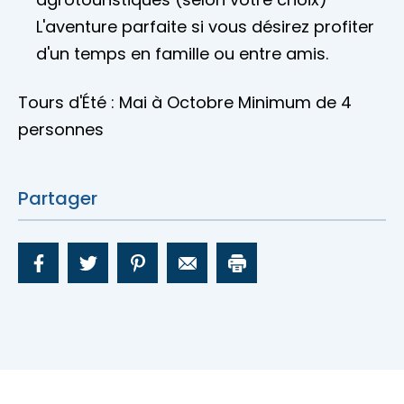
L'aventure parfaite si vous désirez profiter
d'un temps en famille ou entre amis.
Tours d'Été : Mai à Octobre Minimum de 4
personnes
Partager