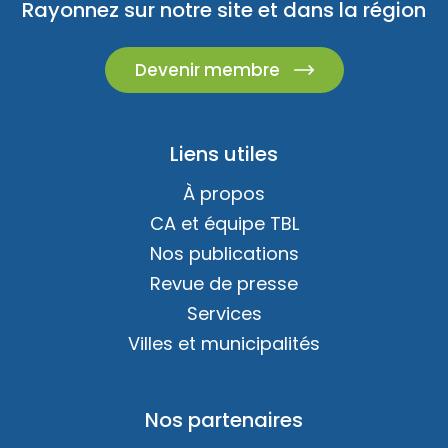
Rayonnez sur notre site et dans la région
Devenir membre
Liens utiles
À propos
CA et équipe TBL
Nos publications
Revue de presse
Services
Villes et municipalités
Nos partenaires