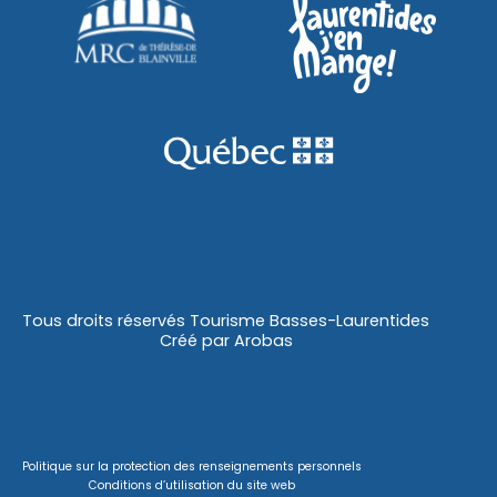
Tous droits réservés Tourisme Basses-Laurentides
Créé par
Arobas
Politique sur la protection des renseignements personnels
Conditions d’utilisation du site web