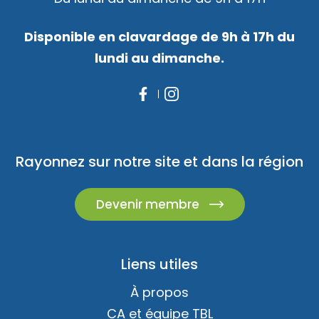
Disponible en clavardage de 9h à 17h du
lundi au dimanche.
Rayonnez sur notre site et dans la région
Devenir membre
Liens utiles
À propos
CA et équipe TBL