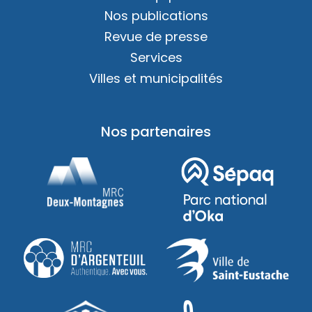
Nos publications
Revue de presse
Services
Villes et municipalités
Nos partenaires