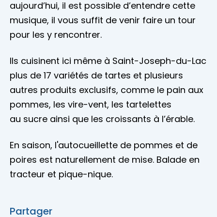
aujourd’hui, il est possible d’entendre cette
musique, il vous suffit de venir faire un tour
pour les y rencontrer.
Ils cuisinent ici même à Saint-Joseph-du-Lac
plus de 17 variétés de tartes et plusieurs
autres produits exclusifs, comme le pain aux
pommes, les vire-vent, les tartelettes
au sucre ainsi que les croissants à l’érable.
En saison, l'autocueillette de pommes et de
poires est naturellement de mise. Balade en
tracteur et pique-nique.
Partager