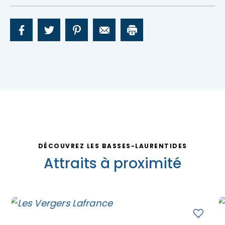
DÉCOUVREZ LES BASSES-LAURENTIDES
Attraits à proximité