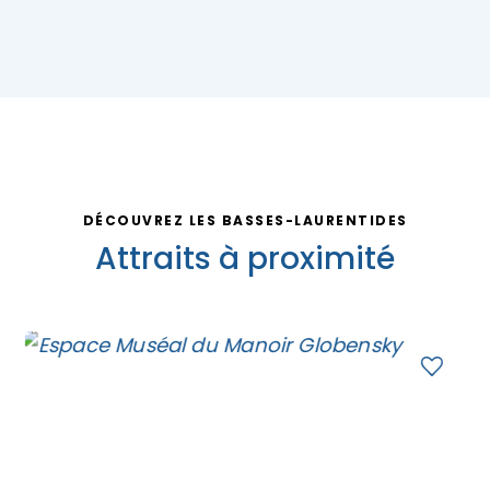
DÉCOUVREZ LES BASSES-LAURENTIDES
Attraits à proximité