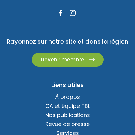
Rayonnez sur notre site et dans la région
Devenir membre
Liens utiles
À propos
CA et équipe TBL
Nos publications
Revue de presse
Services