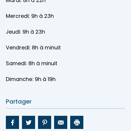
Mardi: 8h à 22h
Mercredi: 9h à 23h
Jeudi: 9h à 23h
Vendredi: 8h à minuit
Samedi: 8h à minuit
Dimanche: 9h à 19h
Partager