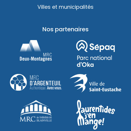
Villes et municipalités
Nos partenaires