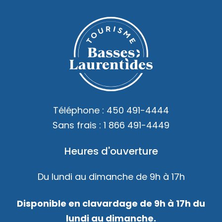
Téléphone :
450 491-4444
Sans frais :
1 866 491-4449
Heures d'ouverture
Du lundi au dimanche de 9h à 17h
Disponible en clavardage de 9h à 17h du
lundi au dimanche.