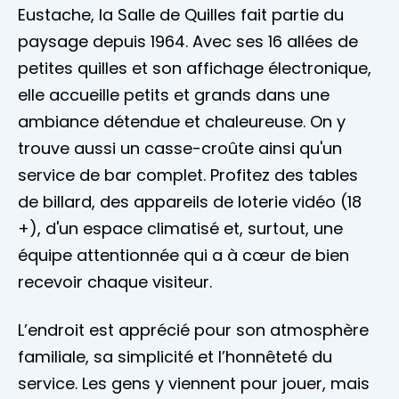
Eustache, la Salle de Quilles fait partie du
paysage depuis 1964. Avec ses 16 allées de
petites quilles et son affichage électronique,
elle accueille petits et grands dans une
ambiance détendue et chaleureuse. On y
trouve aussi un casse-croûte ainsi qu'un
service de bar complet. Profitez des tables
de billard, des appareils de loterie vidéo (18
+), d'un espace climatisé et, surtout, une
équipe attentionnée qui a à cœur de bien
recevoir chaque visiteur.
L’endroit est apprécié pour son atmosphère
familiale, sa simplicité et l’honnêteté du
service. Les gens y viennent pour jouer, mais