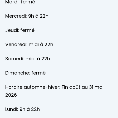
Mardi: fermé
Mercredi: 9h à 22h
Jeudi: fermé
Vendredi: midi à 22h
Samedi: midi à 22h
Dimanche: fermé
Horaire automne-hiver: Fin août au 31 mai
2026
Lundi: 9h à 22h