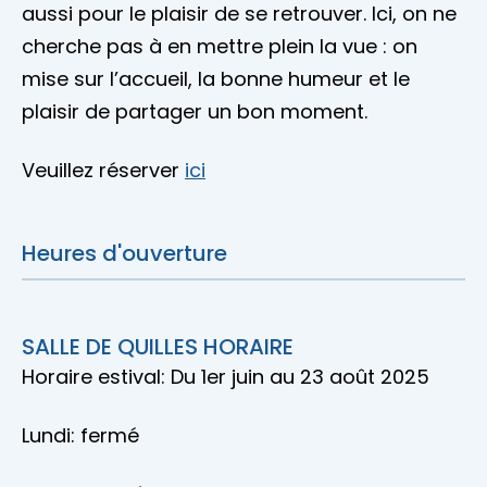
aussi pour le plaisir de se retrouver. Ici, on ne
cherche pas à en mettre plein la vue : on
mise sur l’accueil, la bonne humeur et le
plaisir de partager un bon moment.
Veuillez réserver
ici
Heures d'ouverture
SALLE DE QUILLES HORAIRE
Horaire estival: Du 1er juin au 23 août 2025
Lundi: fermé