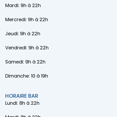
Mardi: 9h à 22h
Mercredi: 9h à 22h
Jeudi: 9h à 22h
Vendredi: 9h à 22h
Samedi: 9h à 22h
Dimanche: 10 à 19h
HORAIRE BAR
Lundi: 8h à 22h