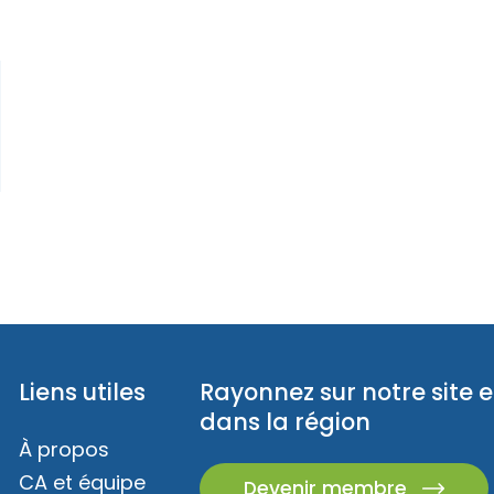
Liens utiles
Rayonnez sur notre site e
dans la région
À propos
CA et équipe
Devenir membre