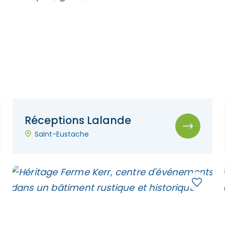
Réceptions Lalande
Saint-Eustache