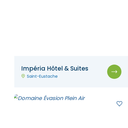
Impéria Hôtel & Suites
Saint-Eustache