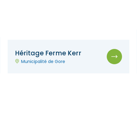
Héritage Ferme Kerr
Municipalité de Gore