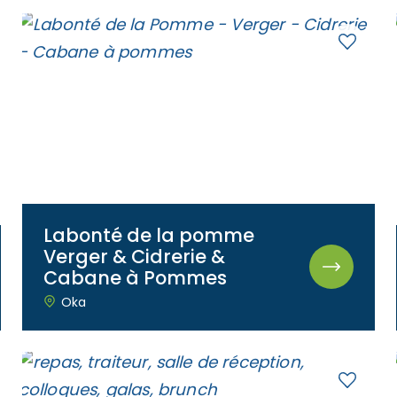
Labonté de la pomme
Verger & Cidrerie &
Cabane à Pommes
Oka