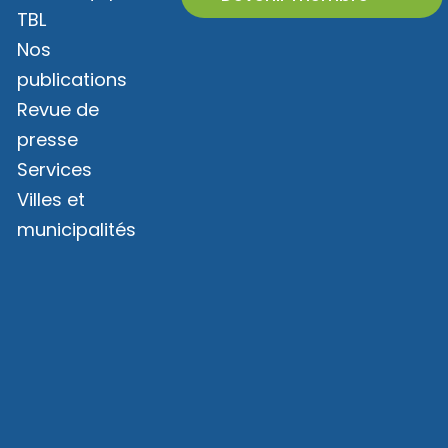
TBL
Nos
publications
Revue de
presse
Services
Villes et
municipalités