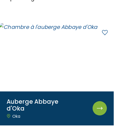
Auberge Abbaye
d'Oka
Oka