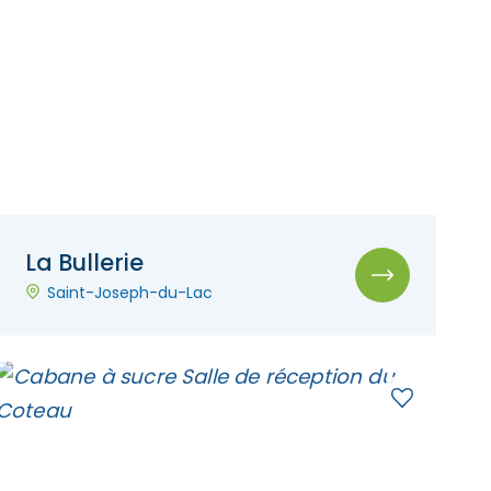
La Bullerie
Saint-Joseph-du-Lac