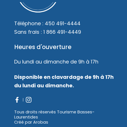
Téléphone :
450 491-4444
Sans frais :
1 866 491-4449
Heures d'ouverture
Du lundi au dimanche de 9h à 17h
Disponible en clavardage de 9h à 17h
du lundi au dimanche.
Tous droits réservés Tourisme Basses-
Laurentides
Créé par
Arobas