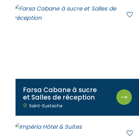
Farsa Cabane à sucre
et Salles de réception
Saint-Eustache