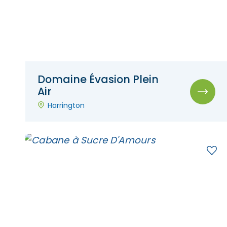
Domaine Évasion Plein
Air
Harrington