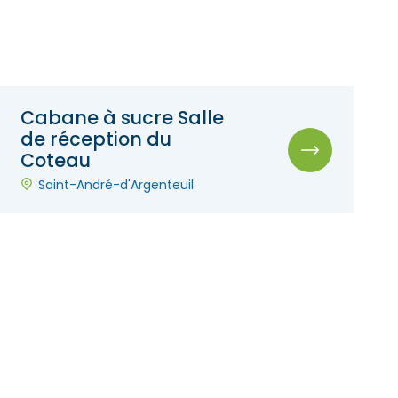
Cabane à sucre Salle
de réception du
Coteau
Saint-André-d'Argenteuil