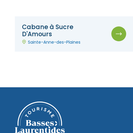
Cabane à Sucre
D'Amours
Sainte-Anne-des-Plaines