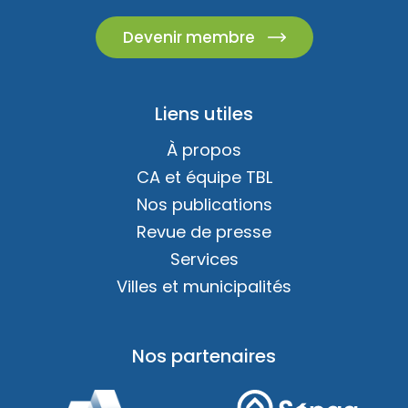
Devenir membre
Liens utiles
À propos
CA et équipe TBL
Nos publications
Revue de presse
Services
Villes et municipalités
Nos partenaires