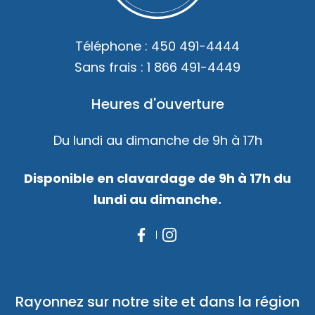
Téléphone :
450 491-4444
Sans frais :
1 866 491-4449
Heures d'ouverture
Du lundi au dimanche de 9h à 17h
Disponible en clavardage de 9h à 17h du
lundi au dimanche.
Rayonnez sur notre site et dans la région