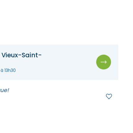
 Vieux-Saint-
 à 13h30