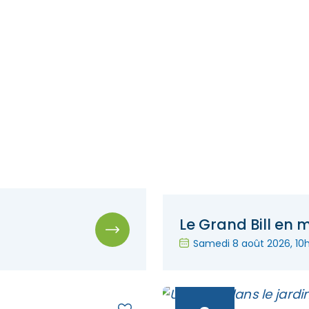
Le Grand Bill en 
Samedi 8 août 2026
, 10