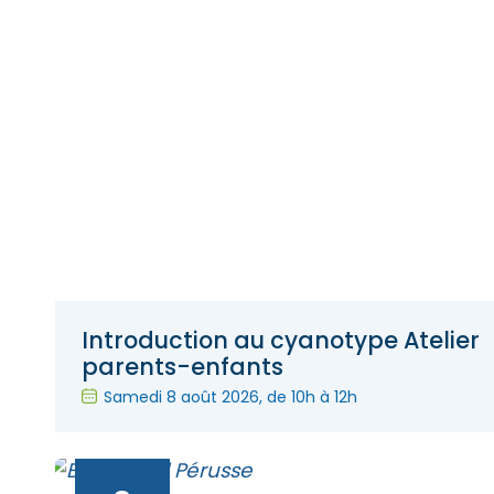
Introduction au cyanotype Atelier
parents-enfants
Samedi 8 août 2026
, de 10h à 12h