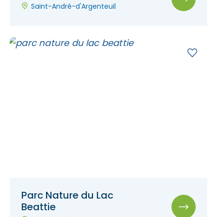
Saint-André-d'Argenteuil
Parc Nature du Lac
Beattie