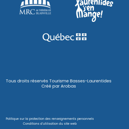
Tous droits réservés Tourisme Basses-Laurentides
Créé par
Arobas
Politique sur la protection des renseignements personnels
Conditions d’utilisation du site web