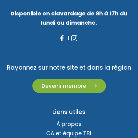
Disponible en clavardage de 9h à 17h du
lundi au dimanche.
Rayonnez sur notre site et dans la région
Devenir membre
Liens utiles
À propos
CA et équipe TBL