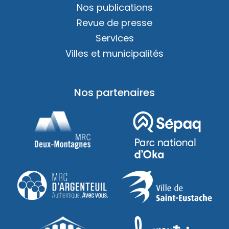
Nos publications
Revue de presse
Services
Villes et municipalités
Nos partenaires