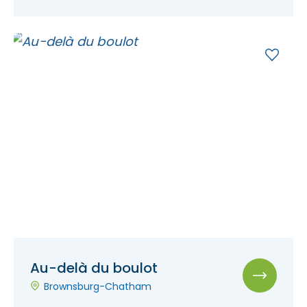
Au-delà du boulot
Brownsburg-Chatham