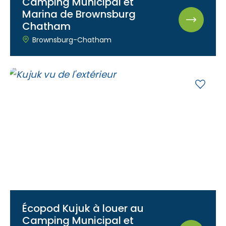
Camping Municipal et
Marina de Brownsburg
Chatham
Brownsburg-Chatham
Écopod Kujuk à louer au
Camping Municipal et