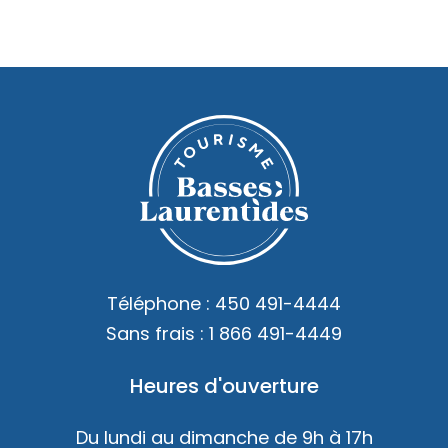
Téléphone :
450 491-4444
Sans frais :
1 866 491-4449
Heures d'ouverture
Du lundi au dimanche de 9h à 17h