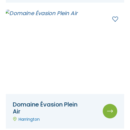
Domaine Évasion Plein
Air
Harrington