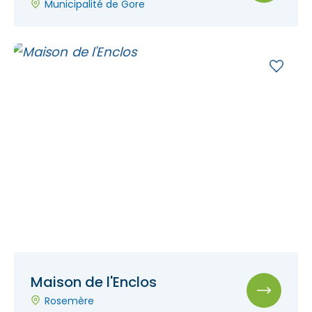
Municipalité de Gore
Maison de l'Enclos
Rosemère