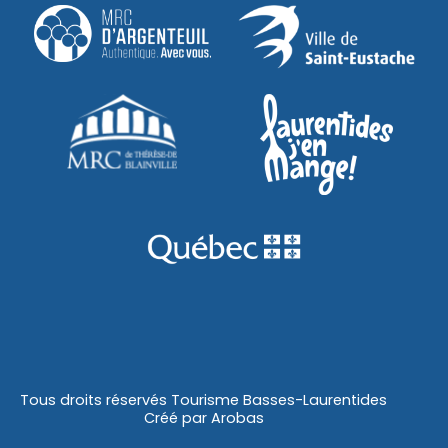
Tous droits réservés Tourisme Basses-Laurentides
Créé par
Arobas