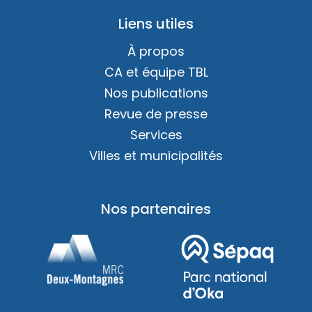
Liens utiles
À propos
CA et équipe TBL
Nos publications
Revue de presse
Services
Villes et municipalités
Nos partenaires