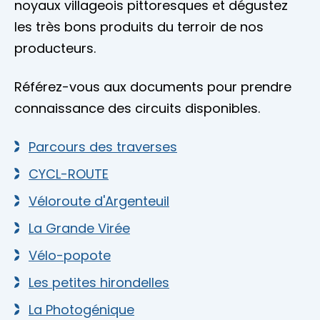
noyaux villageois pittoresques et dégustez
les très bons produits du terroir de nos
producteurs.
Référez-vous aux documents pour prendre
connaissance des circuits disponibles.
Parcours des traverses
CYCL-ROUTE
Véloroute d'Argenteuil
La Grande Virée
Vélo-popote
Les petites hirondelles
La Photogénique