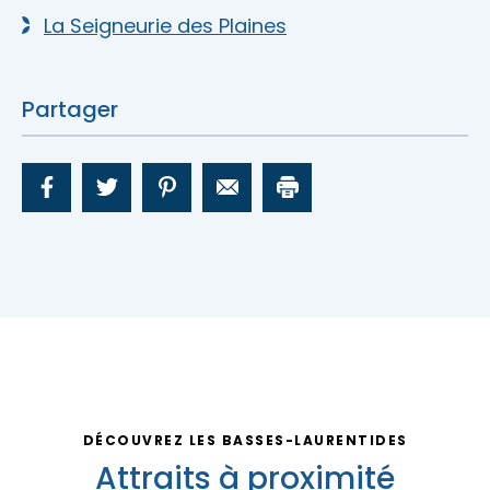
La Seigneurie des Plaines
Partager
DÉCOUVREZ LES BASSES-LAURENTIDES
Attraits à proximité