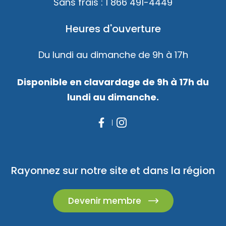
Sans frais :
1 866 491-4449
Heures d'ouverture
Du lundi au dimanche de 9h à 17h
Disponible en clavardage de 9h à 17h du
lundi au dimanche.
Rayonnez sur notre site et dans la région
Devenir membre