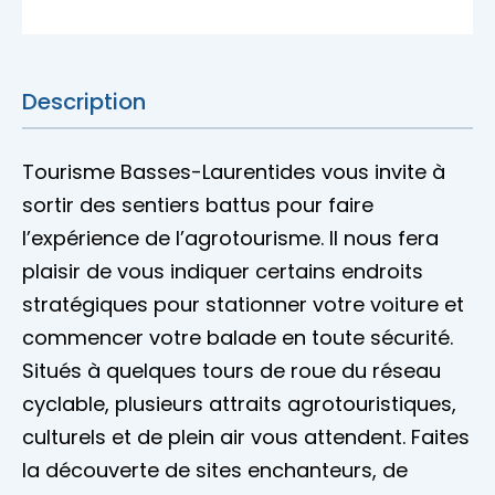
Accès membre
Nous joindre
Description
Tourisme Basses-Laurentides vous invite à
sortir des sentiers battus pour faire
l’expérience de l’agrotourisme. Il nous fera
plaisir de vous indiquer certains endroits
stratégiques pour stationner votre voiture et
commencer votre balade en toute sécurité.
Situés à quelques tours de roue du réseau
cyclable, plusieurs attraits agrotouristiques,
culturels et de plein air vous attendent. Faites
la découverte de sites enchanteurs, de