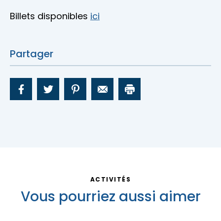
Billets disponibles
ici
Partager
ACTIVITÉS
Vous pourriez aussi aimer