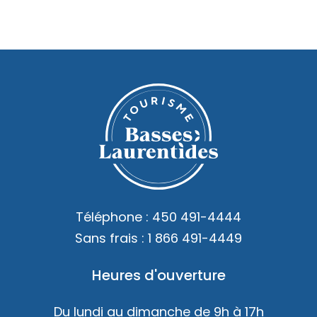
Téléphone :
450 491-4444
Sans frais :
1 866 491-4449
Heures d'ouverture
Du lundi au dimanche de 9h à 17h