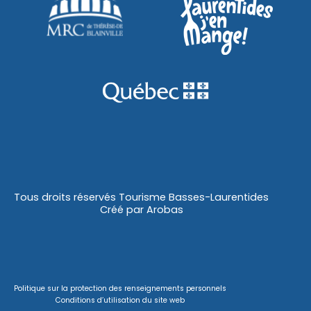
Tous droits réservés Tourisme Basses-Laurentides
Créé par
Arobas
Politique sur la protection des renseignements personnels
Conditions d’utilisation du site web