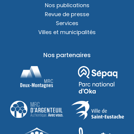
Nos publications
Revue de presse
Services
Villes et municipalités
Nos partenaires