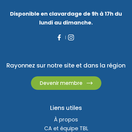
Disponible en clavardage de 9h à 17h du
lundi au dimanche.
Rayonnez sur notre site et dans la région
Devenir membre
Liens utiles
À propos
CA et équipe TBL