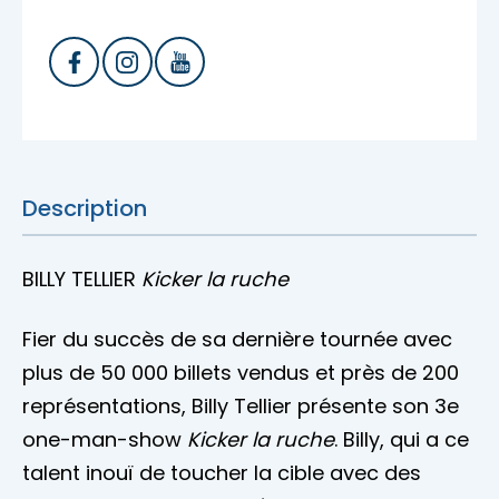
Description
BILLY TELLIER
Kicker la ruche
Fier du succès de sa dernière tournée avec
plus de 50 000 billets vendus et près de 200
représentations, Billy Tellier présente son 3e
one-man-show
Kicker la ruche
. Billy, qui a ce
talent inouï de toucher la cible avec des