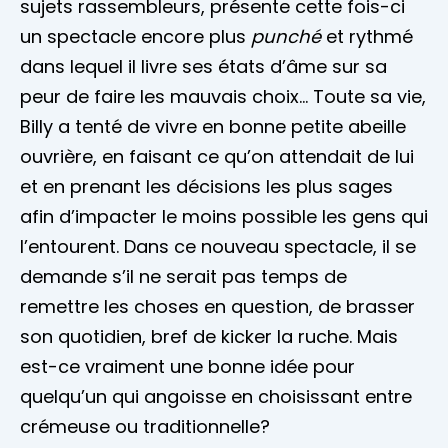
sujets rassembleurs, présente cette fois-ci
un spectacle encore plus
punché
et rythmé
dans lequel il livre ses états d’âme sur sa
peur de faire les mauvais choix… Toute sa vie,
Billy a tenté de vivre en bonne petite abeille
ouvrière, en faisant ce qu’on attendait de lui
et en prenant les décisions les plus sages
afin d’impacter le moins possible les gens qui
l’entourent. Dans ce nouveau spectacle, il se
demande s’il ne serait pas temps de
remettre les choses en question, de brasser
son quotidien, bref de kicker la ruche. Mais
est-ce vraiment une bonne idée pour
quelqu’un qui angoisse en choisissant entre
crémeuse ou traditionnelle?