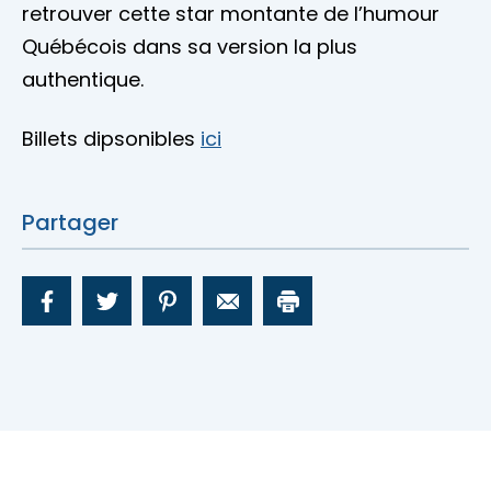
retrouver cette star montante de l’humour
Québécois dans sa version la plus
authentique.
Billets dipsonibles
ici
Partager