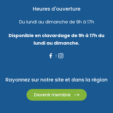
Heures d'ouverture
Du lundi au dimanche de 9h à 17h
Disponible en clavardage de 9h à 17h du
lundi au dimanche.
Rayonnez sur notre site et dans la région
Devenir membre