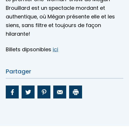
Brouillard est un spectacle mordant et
authentique, où Mégan présente elle et les
siens, sans filtre et toujours de façon
hilarante!
Billets dipsonibles
ici
Partager