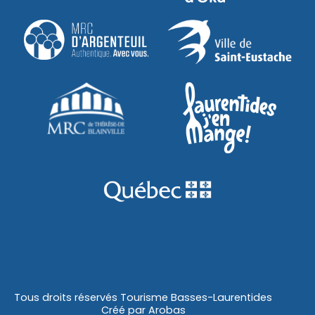
Tous droits réservés Tourisme Basses-Laurentides
Créé par
Arobas