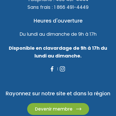
Sans frais :
1 866 491-4449
Heures d'ouverture
Du lundi au dimanche de 9h à 17h
Disponible en clavardage de 9h à 17h du
lundi au dimanche.
Rayonnez sur notre site et dans la région
Devenir membre