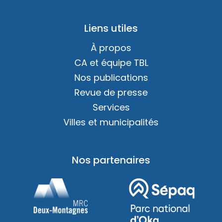
Liens utiles
À propos
CA et équipe TBL
Nos publications
Revue de presse
Services
Villes et municipalités
Nos partenaires