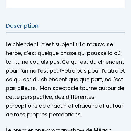
Description
Le chiendent, c’est subjectif. La mauvaise
herbe, c’est quelque chose qui pousse là où
toi, tu ne voulais pas. Ce qui est du chiendent
pour l’un ne l’est peut-être pas pour l’autre et
ce qui est du chiendent quelque part, ne l’est
pas ailleurs… Mon spectacle tourne autour de
cette perspective, des différentes
perceptions de chacun et chacune et autour
de mes propres perceptions.
Le premier one-woman-show de Mégan