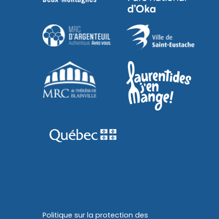
Politique sur la protection des