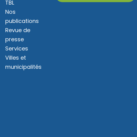
TBL
Nos
publications
Revue de
presse
Services
Villes et
municipalités