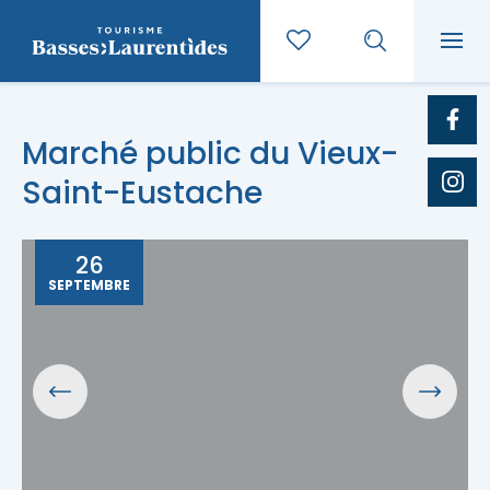
Marché public du Vieux-
Saint-Eustache
26
SEPTEMBRE