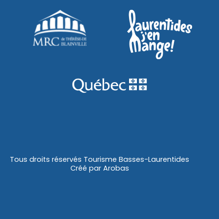
Tous droits réservés Tourisme Basses-Laurentides
Créé par
Arobas