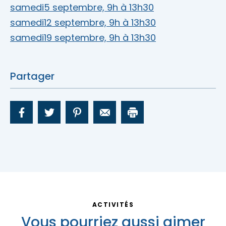
samedi
5 septembre, 9h à 13h30
samedi
12 septembre, 9h à 13h30
samedi
19 septembre, 9h à 13h30
Partager
ACTIVITÉS
Vous pourriez aussi aimer