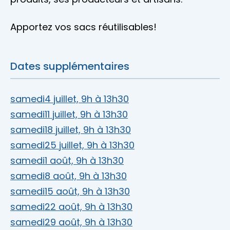
Apportez vos sacs réutilisables!
Dates supplémentaires
samedi
4 juillet, 9h à 13h30
samedi
11 juillet, 9h à 13h30
samedi
18 juillet, 9h à 13h30
samedi
25 juillet, 9h à 13h30
samedi
1 août, 9h à 13h30
samedi
8 août, 9h à 13h30
samedi
15 août, 9h à 13h30
samedi
22 août, 9h à 13h30
samedi
29 août, 9h à 13h30