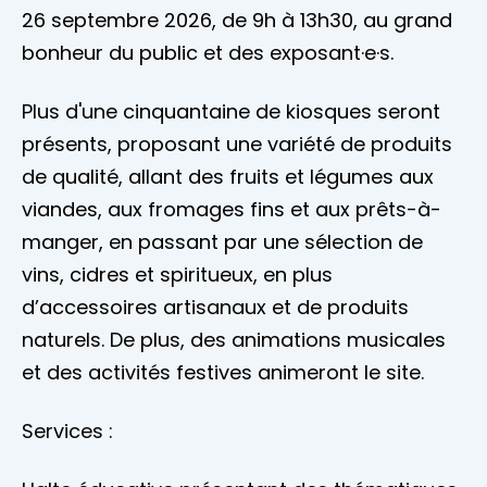
26 septembre 2026, de 9h à 13h30, au grand
bonheur du public et des exposant·e·s.
Plus d'une cinquantaine de kiosques seront
présents, proposant une variété de produits
de qualité, allant des fruits et légumes aux
viandes, aux fromages fins et aux prêts-à-
manger, en passant par une sélection de
vins, cidres et spiritueux, en plus
d’accessoires artisanaux et de produits
naturels. De plus, des animations musicales
et des activités festives animeront le site.
Services :