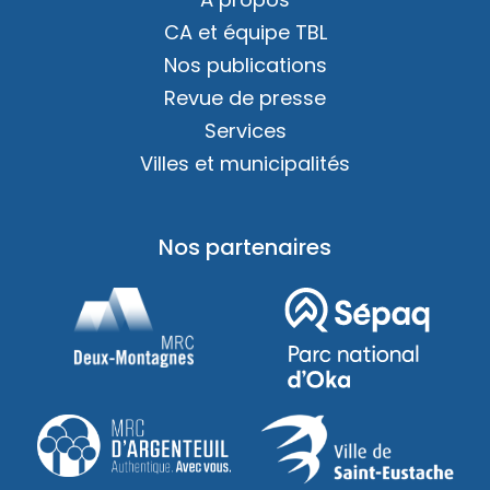
CA et équipe TBL
Nos publications
Revue de presse
Services
Villes et municipalités
Nos partenaires