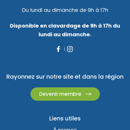
Du lundi au dimanche de 9h à 17h
Disponible en clavardage de 9h à 17h du
lundi au dimanche.
Rayonnez sur notre site et dans la région
Devenir membre
Liens utiles
À propos