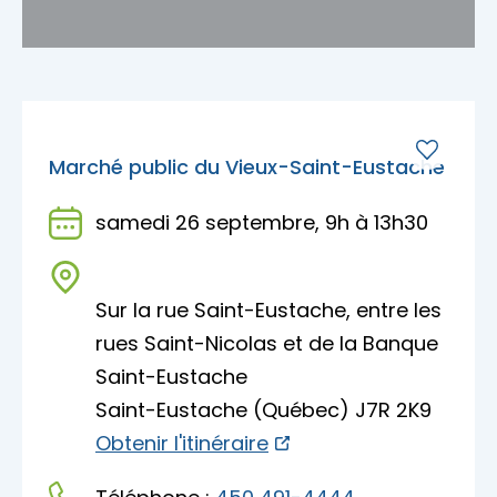
Marché public du Vieux-Saint-Eustache
samedi 26 septembre, 9h à 13h30
Sur la rue Saint-Eustache, entre les
rues Saint-Nicolas et de la Banque
Saint-Eustache
Saint-Eustache (Québec) J7R 2K9
Obtenir l'itinéraire