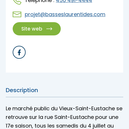
Téléphone :
450 491-4444
projet@basseslaurentides.com
Site web
Description
Le marché public du Vieux-Saint-Eustache se
retrouve sur la rue Saint-Eustache pour une
17e saison, tous les samedis du 4 juillet au