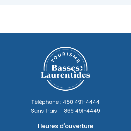
Téléphone :
450 491-4444
Sans frais :
1 866 491-4449
Heures d'ouverture