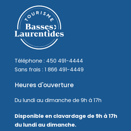
Téléphone :
450 491-4444
Sans frais :
1 866 491-4449
Heures d'ouverture
Du lundi au dimanche de 9h à 17h
Disponible en clavardage de 9h à 17h
du lundi au dimanche.