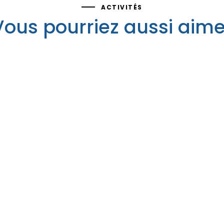
ACTIVITÉS
Vous pourriez aussi aime