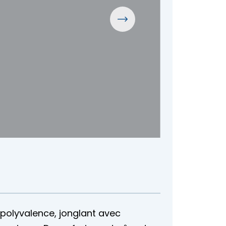
 polyvalence, jonglant avec