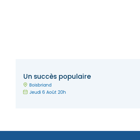
Un succès populaire
Boisbriand
Jeudi 6 Août 20h