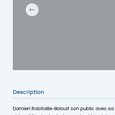
Description
Damien Robitaille éblouit son public avec sa