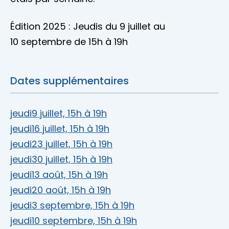
Édition 2025 : Jeudis du 9 juillet au
10 septembre de 15h à 19h
Dates supplémentaires
jeudi
9 juillet, 15h à 19h
jeudi
16 juillet, 15h à 19h
jeudi
23 juillet, 15h à 19h
jeudi
30 juillet, 15h à 19h
jeudi
13 août, 15h à 19h
jeudi
20 août, 15h à 19h
jeudi
3 septembre, 15h à 19h
jeudi
10 septembre, 15h à 19h