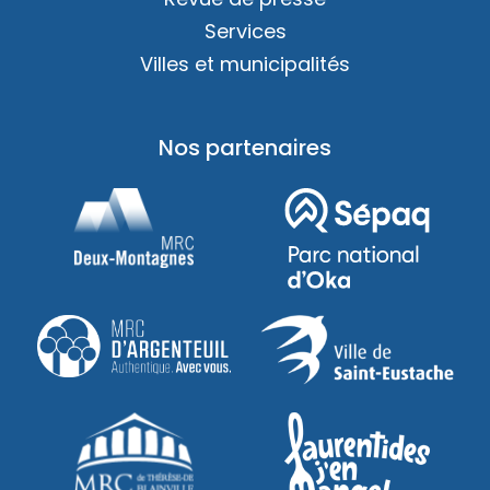
Services
Villes et municipalités
Nos partenaires