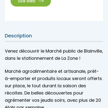
Site web
Description
Venez découvrir le Marché public de Blainville,
dans le stationnement de La Zone !
Marché agroalimentaire et artisanale, prêt-
à-emporter et produits locaux seront offerts
sur place, le tout durant la saison des
récoltes. De belles découvertes pour
agrémenter vos jeudis soirs, avec plus de 20
étals par semaine.