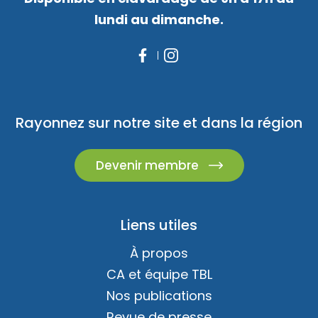
lundi au dimanche.
Rayonnez sur notre site et dans la région
Devenir membre
Liens utiles
À propos
CA et équipe TBL
Nos publications
Revue de presse