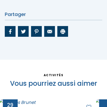
Partager
ACTIVITÉS
Vous pourriez aussi aimer
29