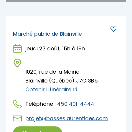
Marché public de Blainville
jeudi 27 août, 15h à 19h
1020, rue de la Mairie
Blainville (Québec) J7C 3B5
Obtenir l'itinéraire
Téléphone :
450 491-4444
projet@basseslaurentides.com