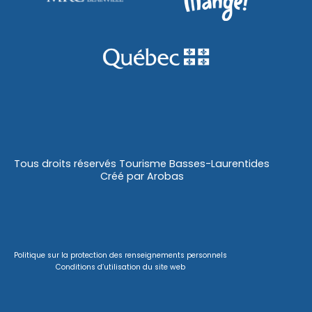
Tous droits réservés Tourisme Basses-Laurentides
Créé par
Arobas
Politique sur la protection des renseignements personnels
Conditions d’utilisation du site web