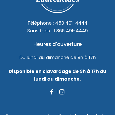
Accès membre
Nous joindre
Téléphone :
450 491-4444
Sans frais :
1 866 491-4449
Heures d'ouverture
Du lundi au dimanche de 9h à 17h
Disponible en clavardage de 9h à 17h du
lundi au dimanche.