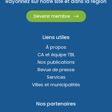
Rayonnez sur notre site et dans la région
Devenir membre
Liens utiles
À propos
CA et équipe TBL
Nos publications
Revue de presse
Services
Villes et municipalités
Nos partenaires