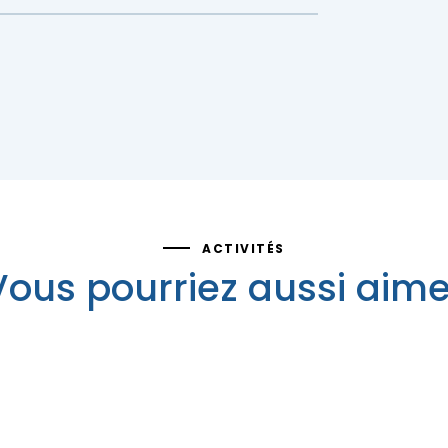
ACTIVITÉS
Vous pourriez aussi aime