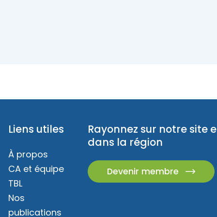
Liens utiles
Rayonnez sur notre site e
dans la région
À propos
CA et équipe
Devenir membre
TBL
Nos
publications