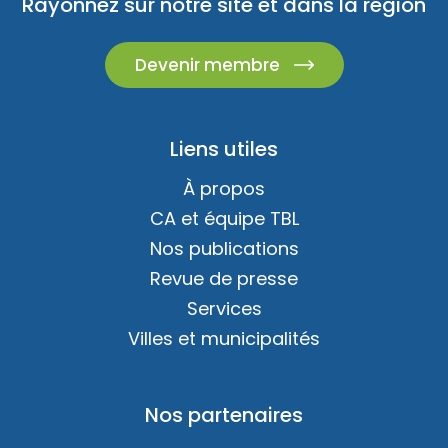
Rayonnez sur notre site et dans la région
Devenir membre
Liens utiles
À propos
CA et équipe TBL
Nos publications
Revue de presse
Services
Villes et municipalités
Nos partenaires