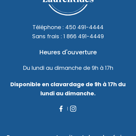
Accès membre
Nous joindre
Téléphone :
450 491-4444
Sans frais :
1 866 491-4449
Heures d'ouverture
Du lundi au dimanche de 9h à 17h
Disponible en clavardage de 9h à 17h du
lundi au dimanche.