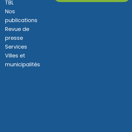
TBL
Nos
publications
Revue de
presse
Services
Villes et
municipalités