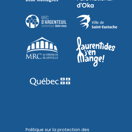
Politique sur la protection des