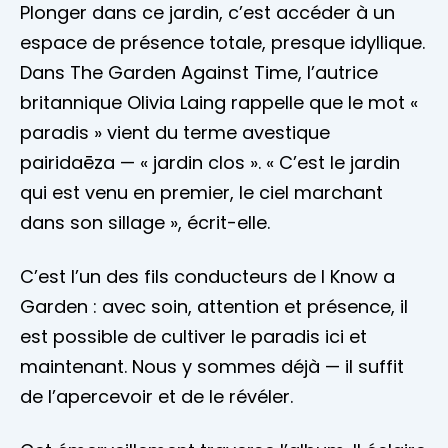
Plonger dans ce jardin, c’est accéder à un
espace de présence totale, presque idyllique.
Dans The Garden Against Time, l’autrice
britannique Olivia Laing rappelle que le mot «
paradis » vient du terme avestique
pairidaēza — « jardin clos ». « C’est le jardin
qui est venu en premier, le ciel marchant
dans son sillage », écrit-elle.
C’est l’un des fils conducteurs de I Know a
Garden : avec soin, attention et présence, il
est possible de cultiver le paradis ici et
maintenant. Nous y sommes déjà — il suffit
de l’apercevoir et de le révéler.