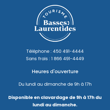
Téléphone :
450 491-4444
Sans frais :
1 866 491-4449
Heures d'ouverture
Du lundi au dimanche de 9h à 17h
Disponible en clavardage de 9h à 17h du
lundi au dimanche.