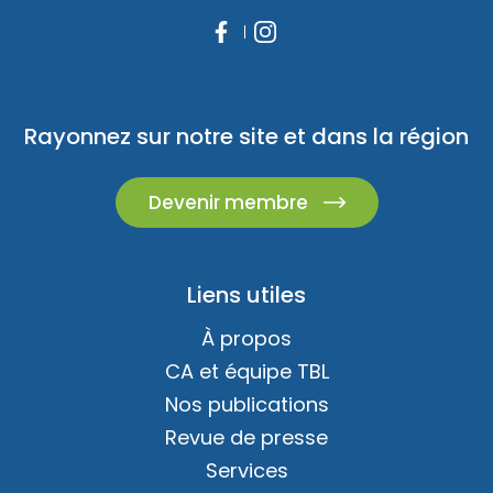
Rayonnez sur notre site et dans la région
Devenir membre
Liens utiles
À propos
CA et équipe TBL
Nos publications
Revue de presse
Services