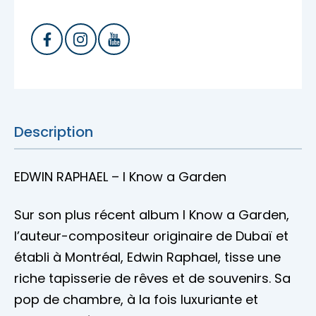
Description
EDWIN RAPHAEL – I Know a Garden
Sur son plus récent album I Know a Garden,
l’auteur-compositeur originaire de Dubaï et
établi à Montréal, Edwin Raphael, tisse une
riche tapisserie de rêves et de souvenirs. Sa
pop de chambre, à la fois luxuriante et