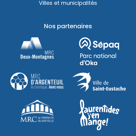
Villes et municipalités
Nos partenaires