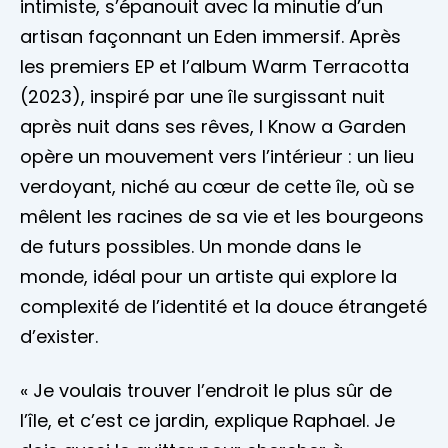
intimiste, s’épanouit avec la minutie d’un
artisan façonnant un Eden immersif. Après
les premiers EP et l’album Warm Terracotta
(2023), inspiré par une île surgissant nuit
après nuit dans ses rêves, I Know a Garden
opère un mouvement vers l’intérieur : un lieu
verdoyant, niché au cœur de cette île, où se
mêlent les racines de sa vie et les bourgeons
de futurs possibles. Un monde dans le
monde, idéal pour un artiste qui explore la
complexité de l’identité et la douce étrangeté
d’exister.
« Je voulais trouver l’endroit le plus sûr de
l’île, et c’est ce jardin, explique Raphael. Je