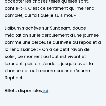
accepter les choses telles qu’elles sont,
confie-t-il. C’est ce sentiment qui me rend
complet, qui fait que je suis moi. »
L’album s’achève sur Sunbeam, douce
méditation sur le déroulement d’une journée,
comme une berceuse qui invite au repos et à
la renaissance : « On a ce petit rayon de
soleil, ce moment où tout est vivant et
luxuriant, puis on s’endort, jusqu’à avoir la
chance de tout recommencer », résume
Raphael.
Billets disponibles
ici
.