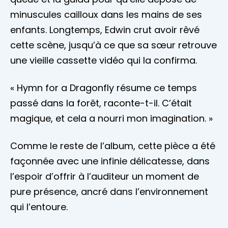
minuscules cailloux dans les mains de ses
enfants. Longtemps, Edwin crut avoir rêvé
cette scène, jusqu’à ce que sa sœur retrouve
une vieille cassette vidéo qui la confirma.
« Hymn for a Dragonfly résume ce temps
passé dans la forêt, raconte-t-il. C’était
magique, et cela a nourri mon imagination. »
Comme le reste de l’album, cette pièce a été
façonnée avec une infinie délicatesse, dans
l’espoir d’offrir à l’auditeur un moment de
pure présence, ancré dans l’environnement
qui l’entoure.