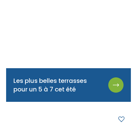
Les plus belles terrasses
pour un 5 à 7 cet été