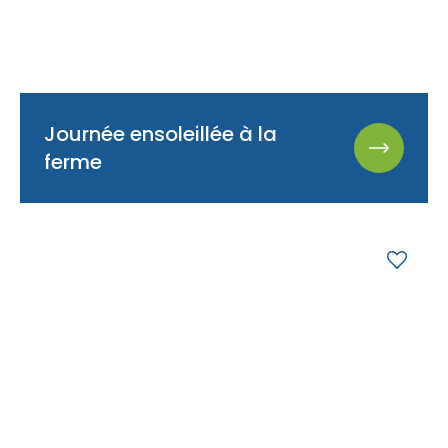
Journée ensoleillée à la
ferme