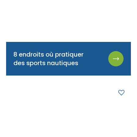
8 endroits où pratiquer
des sports nautiques