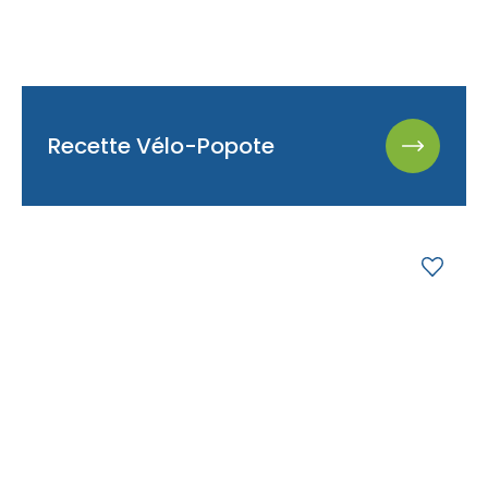
Recette Vélo-Popote