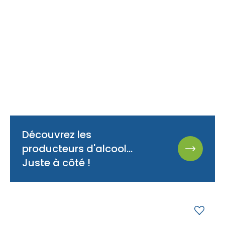
Découvrez les
producteurs d'alcool...
Juste à côté !