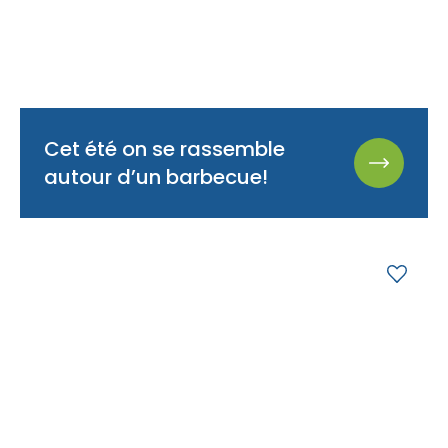
Cet été on se rassemble
autour d’un barbecue!