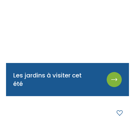
Les jardins à visiter cet
été