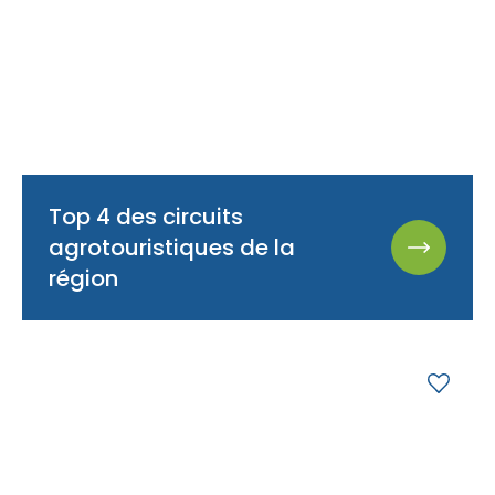
Top 4 des circuits
agrotouristiques de la
région