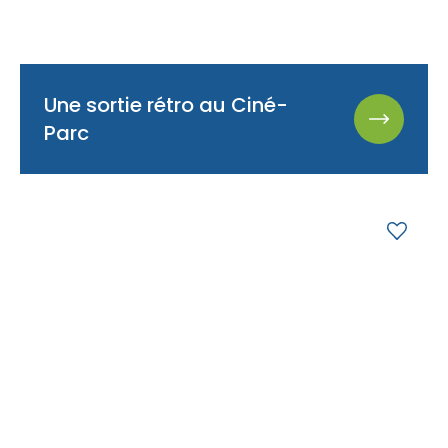
Une sortie rétro au Ciné-
Parc