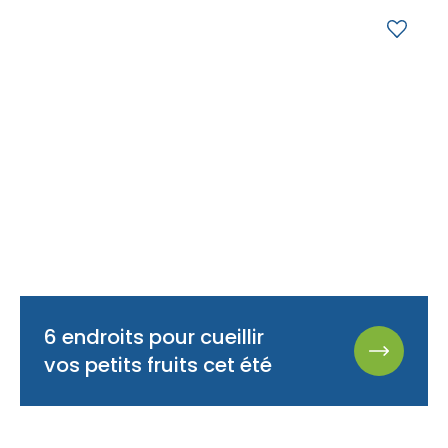
6 endroits pour cueillir
vos petits fruits cet été