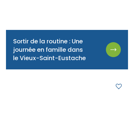
Sortir de la routine : Une
journée en famille dans
le Vieux-Saint-Eustache