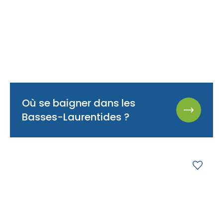
Où se baigner dans les
Basses-Laurentides ?