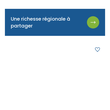
Une richesse régionale à
partager