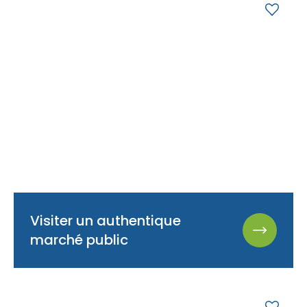
Visiter un authentique
marché public