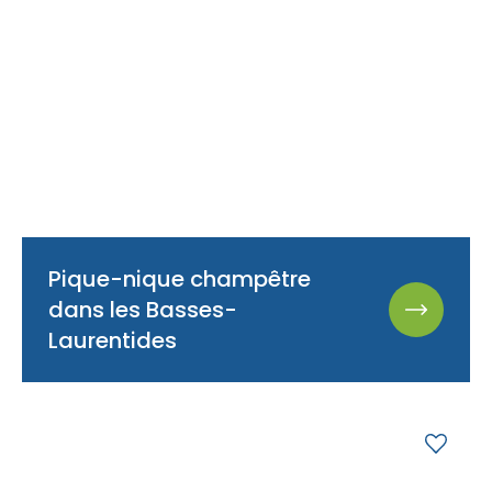
Pique-nique champêtre
dans les Basses-
Laurentides