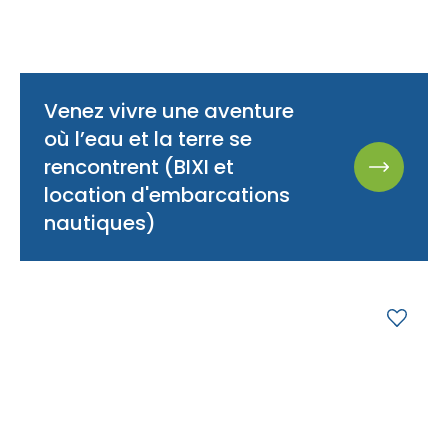
Venez vivre une aventure
où l’eau et la terre se
rencontrent (BIXI et
location d'embarcations
nautiques)