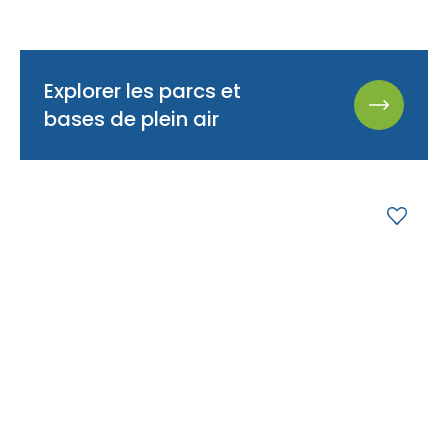
Explorer les parcs et
bases de plein air