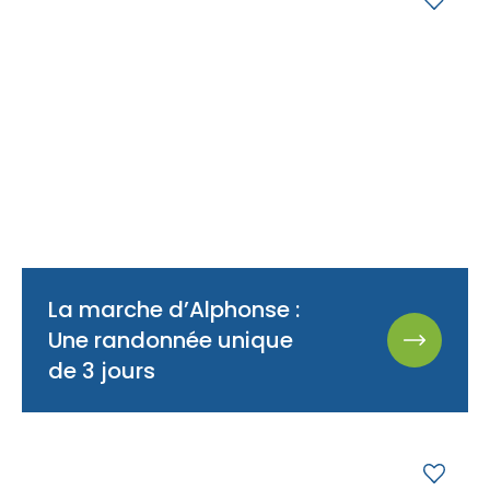
La marche d’Alphonse :
Une randonnée unique
de 3 jours