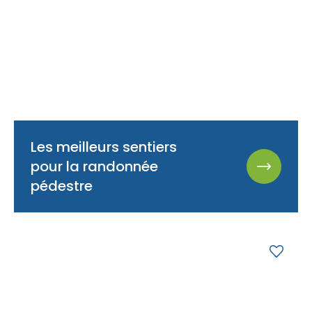
Les meilleurs sentiers
pour la randonnée
pédestre