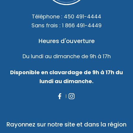
Téléphone :
450 491-4444
Sans frais :
1 866 491-4449
Heures d'ouverture
Du lundi au dimanche de 9h à 17h
Disponible en clavardage de 9h à 17h du
lundi au dimanche.
Rayonnez sur notre site et dans la région