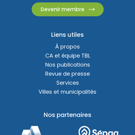
Devenir membre
Liens utiles
À propos
CA et équipe TBL
Nos publications
Revue de presse
Services
Villes et municipalités
Nos partenaires