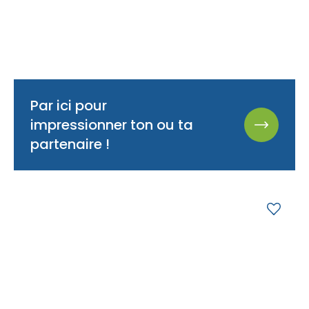
Par ici pour
impressionner ton ou ta
partenaire !