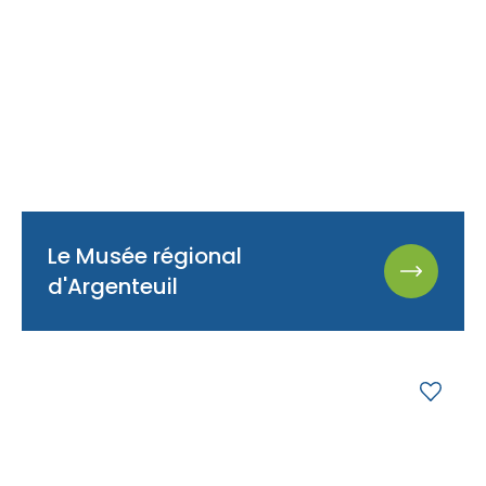
Le Musée régional
d'Argenteuil