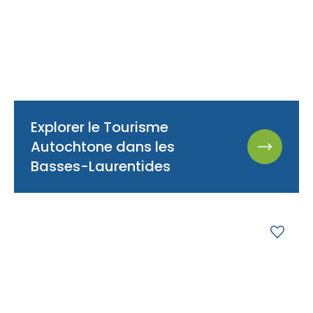
Explorer le Tourisme
Autochtone dans les
Basses-Laurentides