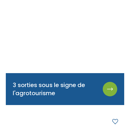
3 sorties sous le signe de
l'agrotourisme