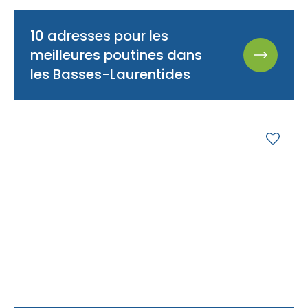
10 adresses pour les
meilleures poutines dans
les Basses-Laurentides