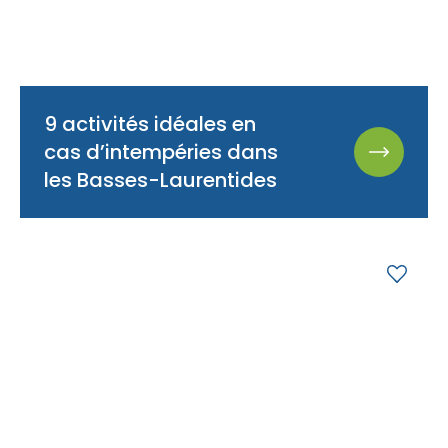
9 activités idéales en
cas d’intempéries dans
les Basses-Laurentides