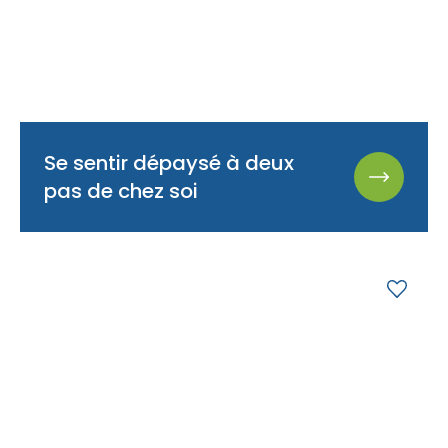
Se sentir dépaysé à deux
pas de chez soi