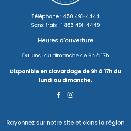
Téléphone :
450 491-4444
Sans frais :
1 866 491-4449
Heures d'ouverture
Du lundi au dimanche de 9h à 17h
Disponible en clavardage de 9h à 17h du
lundi au dimanche.
Rayonnez sur notre site et dans la région