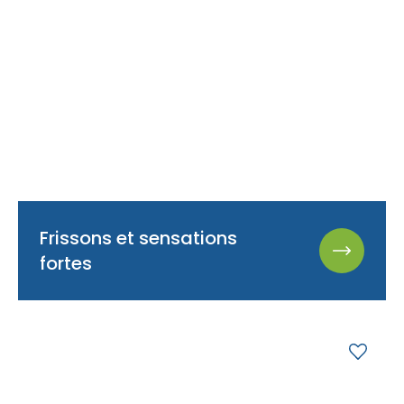
Frissons et sensations
fortes