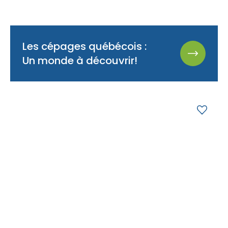
Les cépages québécois :
Un monde à découvrir!