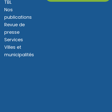
TBL
Nos
publications
Revue de
presse
Services
Villes et
municipalités