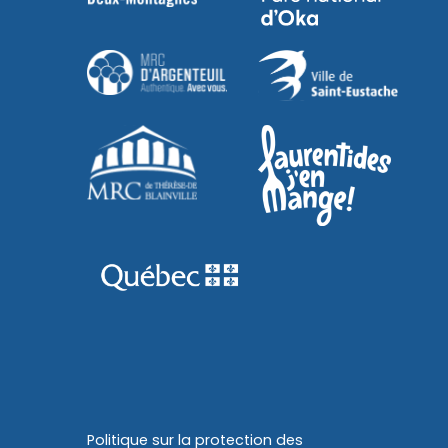
Politique sur la protection des