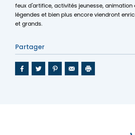
feux d'artifice, activités jeunesse, animation
légendes et bien plus encore viendront enrich
et grands.
Partager