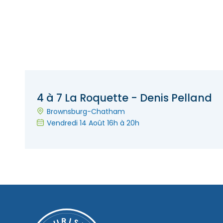
4 à 7 La Roquette - Denis Pelland
Brownsburg-Chatham
Vendredi 14 Août 16h à 20h