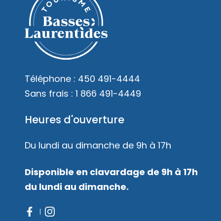
Téléphone :
450 491-4444
Sans frais :
1 866 491-4449
Heures d'ouverture
Du lundi au dimanche de 9h à 17h
Disponible en clavardage de 9h à 17h
du lundi au dimanche.