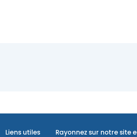
Liens utiles
Rayonnez sur notre site e