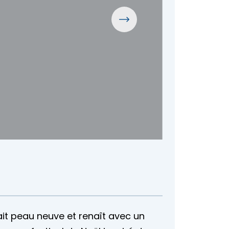
t peau neuve et renaît avec un