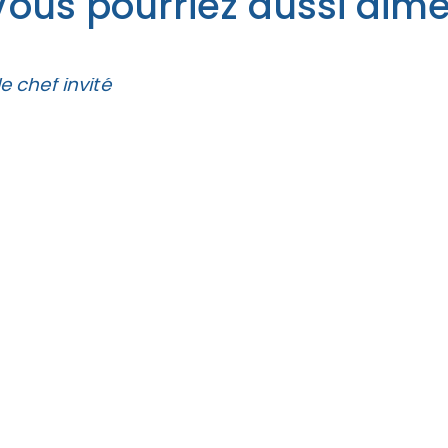
Vous pourriez aussi aime