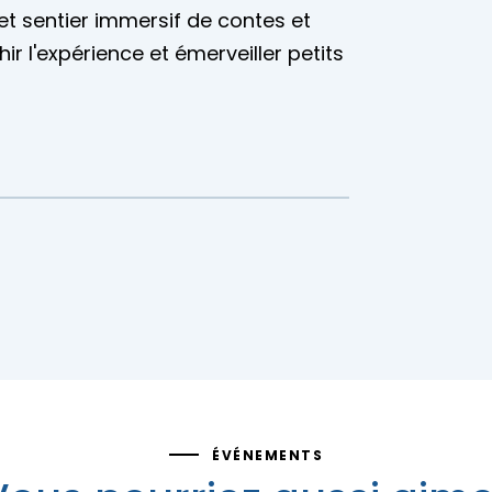
 et sentier immersif de contes et
ir l'expérience et émerveiller petits
ÉVÉNEMENTS