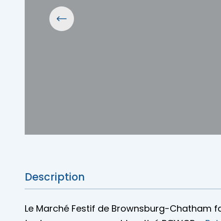
Description
Le Marché Festif de Brownsburg-Chatham fai