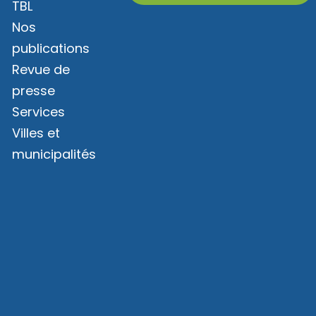
TBL
Nos
publications
Revue de
presse
Services
Villes et
municipalités