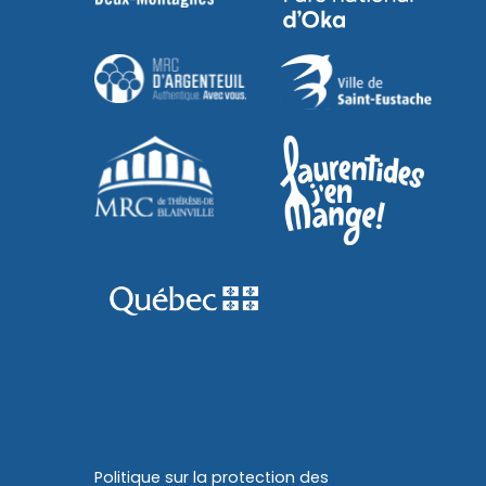
Politique sur la protection des