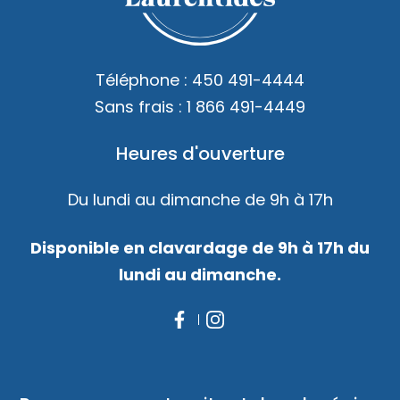
Accès membre
Nous joindre
Téléphone :
450 491-4444
Sans frais :
1 866 491-4449
Heures d'ouverture
Du lundi au dimanche de 9h à 17h
Disponible en clavardage de 9h à 17h du
lundi au dimanche.