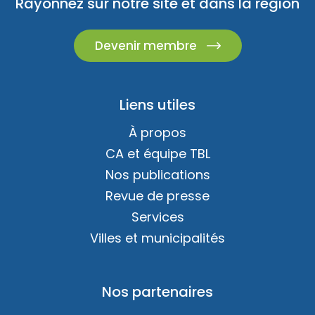
Rayonnez sur notre site et dans la région
Devenir membre
Liens utiles
À propos
CA et équipe TBL
Nos publications
Revue de presse
Services
Villes et municipalités
Nos partenaires