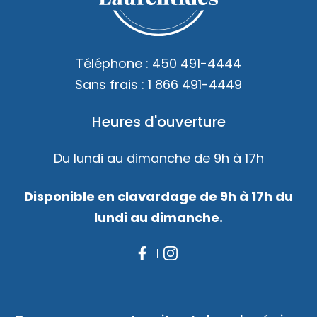
Accès membre
Nous joindre
Téléphone :
450 491-4444
Sans frais :
1 866 491-4449
Heures d'ouverture
Du lundi au dimanche de 9h à 17h
Disponible en clavardage de 9h à 17h du
lundi au dimanche.