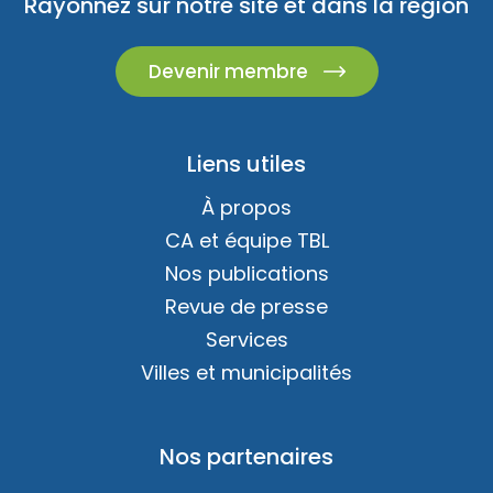
Rayonnez sur notre site et dans la région
Devenir membre
Liens utiles
À propos
CA et équipe TBL
Nos publications
Revue de presse
Services
Villes et municipalités
Nos partenaires