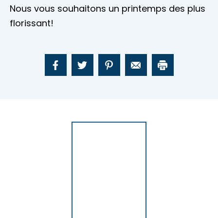
Nous vous souhaitons un printemps des plus
florissant!