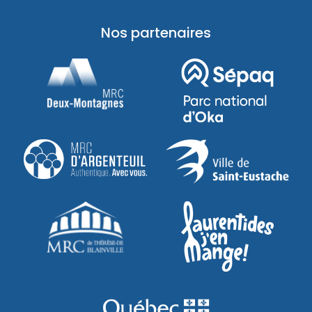
Nos partenaires