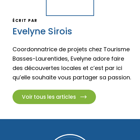
ÉCRIT PAR
Evelyne Sirois
Coordonnatrice de projets chez Tourisme
Basses-Laurentides, Evelyne adore faire
des découvertes locales et c’est par ici
qu’elle souhaite vous partager sa passion.
Voir tous les articles