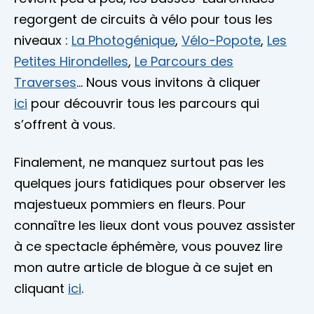
regorgent de circuits à vélo pour tous les
niveaux :
La Photogénique
,
Vélo-Popote
,
Les
Petites Hirondelles
,
Le Parcours des
Traverses
… Nous vous invitons à cliquer
ici
pour découvrir tous les parcours qui
s’offrent à vous.
Finalement, ne manquez surtout pas les
quelques jours fatidiques pour observer les
majestueux pommiers en fleurs. Pour
connaître les lieux dont vous pouvez assister
à ce spectacle éphémère, vous pouvez lire
mon autre article de blogue à ce sujet en
cliquant
ici
.