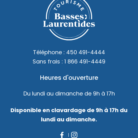
Téléphone :
450 491-4444
Sans frais :
1 866 491-4449
Heures d'ouverture
Du lundi au dimanche de 9h à 17h
Disponible en clavardage de 9h à 17h du
lundi au dimanche.