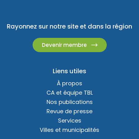
Rayonnez sur notre site et dans la région
Devenir membre
Liens utiles
À propos
CA et équipe TBL
Nos publications
Revue de presse
Services
Villes et municipalités