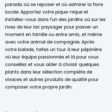
paradis où se reposer et où admirer la flore
locale. Apportez votre pique-nique et
installez-vous dans l'un des jardins où sur les
rives de leur lac paysager pour passer un
moment en famille ou entre amis, et même
avec votre animal de compagnie. Après
votre balade, faites un tour à leur pépinière
où leur équipe passionnée et là pour vous
conseillez et vous aider à choisir quelques
plants dans leur sélection complète de
vivaces et autres produits de qualité pour
composer votre propre jardin.