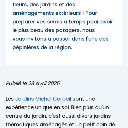
fleurs, des jardins et des
Accès membre
aménagements extérieurs ! Pour
Nous joindre
préparer vos semis à temps pour avoir
le plus beau des potagers, nous
vous invitons à passer dans l'une des
pépinières de la région.
Publié le 28 avril 2026
Les
Jardins Michel Corbeil
sont une
expérience unique en soi. Bien plus qu'un
centre du jardin, c'est aussi divers jardins
thématiques aménagés et un petit coin de