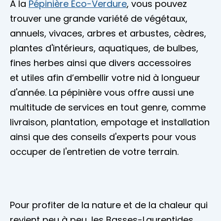
À la
Pépinière Éco-Verdure
, vous pouvez
trouver une grande variété de végétaux,
annuels, vivaces, arbres et arbustes, cèdres,
plantes d'intérieurs, aquatiques, de bulbes,
fines herbes ainsi que divers accessoires
et utiles afin d’embellir votre nid à longueur
d'année. La pépinière vous offre aussi une
multitude de services en tout genre, comme
livraison, plantation, empotage et installation
ainsi que des conseils d'experts pour vous
occuper de l'entretien de votre terrain.
Pour profiter de la nature et de la chaleur qui
revient peu à peu, les Basses-Laurentides