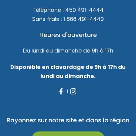
Téléphone :
450 491-4444
Sans frais :
1 866 491-4449
Heures d'ouverture
Du lundi au dimanche de 9h à 17h
Disponible en clavardage de 9h à 17h du
lundi au dimanche.
Rayonnez sur notre site et dans la région