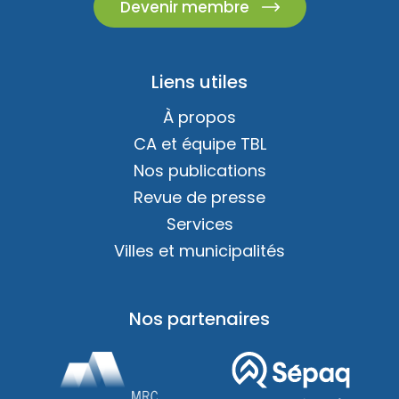
Devenir membre
Liens utiles
À propos
CA et équipe TBL
Nos publications
Revue de presse
Services
Villes et municipalités
Nos partenaires