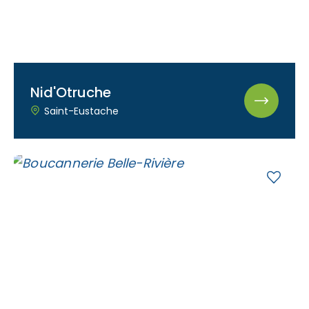
Nid'Otruche
Saint-Eustache