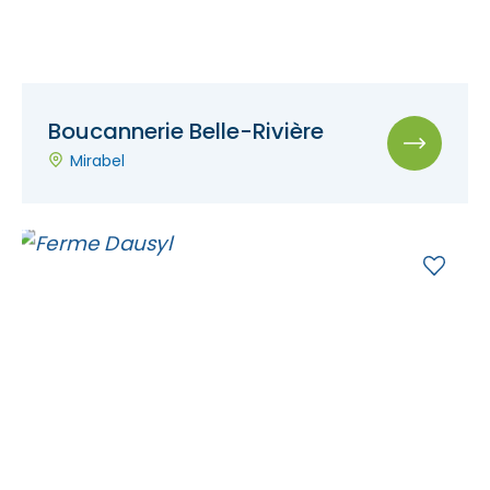
Boucannerie Belle-Rivière
Mirabel