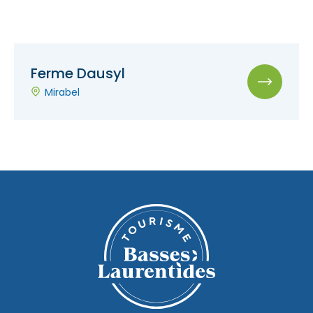
Ferme Dausyl
Mirabel