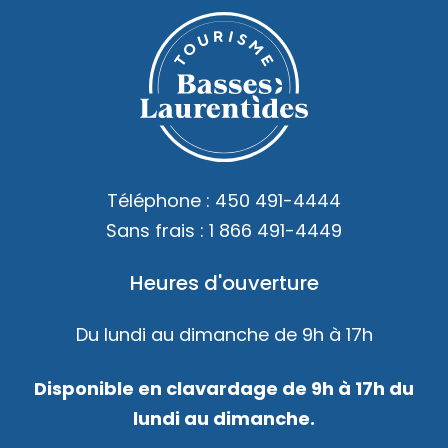
Téléphone :
450 491-4444
Sans frais :
1 866 491-4449
Heures d'ouverture
Du lundi au dimanche de 9h à 17h
Disponible en clavardage de 9h à 17h du
lundi au dimanche.