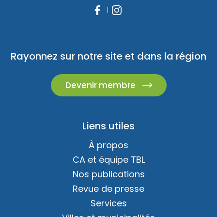
Rayonnez sur notre site et dans la région
Devenir membre
Liens utiles
À propos
CA et équipe TBL
Nos publications
Revue de presse
Services