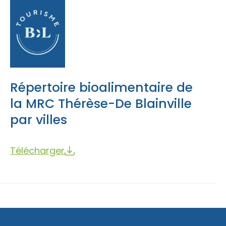
Répertoire bioalimentaire de
la MRC Thérèse-De Blainville
par villes
Télécharger