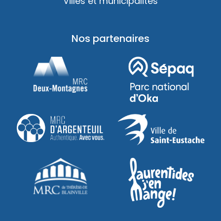
Villes et municipalités
Nos partenaires