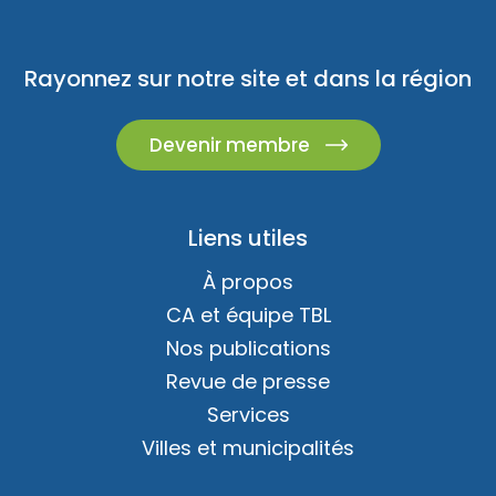
Rayonnez sur notre site et dans la région
Devenir membre
Liens utiles
À propos
CA et équipe TBL
Nos publications
Revue de presse
Services
Villes et municipalités