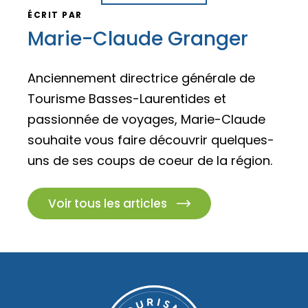
ÉCRIT PAR
Marie-Claude Granger
Anciennement directrice générale de
Tourisme Basses-Laurentides et
passionnée de voyages, Marie-Claude
souhaite vous faire découvrir quelques-
uns de ses coups de coeur de la région.
Voir tous les articles