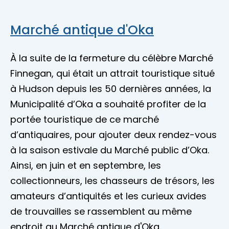
Marché antique d'Oka
À la suite de la fermeture du célèbre Marché
Finnegan, qui était un attrait touristique situé
à Hudson depuis les 50 dernières années, la
Municipalité d’Oka a souhaité profiter de la
portée touristique de ce marché
d’antiquaires, pour ajouter deux rendez-vous
à la saison estivale du Marché public d’Oka.
Ainsi, en juin et en septembre, les
collectionneurs, les chasseurs de trésors, les
amateurs d’antiquités et les curieux avides
de trouvailles se rassemblent au même
endroit au Marché antique d'Oka.