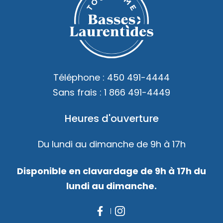
Téléphone :
450 491-4444
Sans frais :
1 866 491-4449
Heures d'ouverture
Du lundi au dimanche de 9h à 17h
Disponible en clavardage de 9h à 17h du
lundi au dimanche.