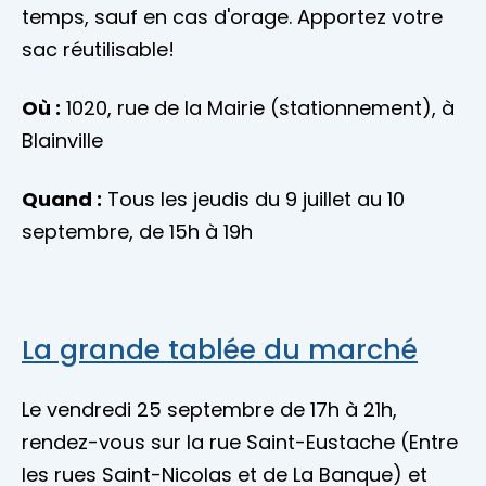
temps, sauf en cas d'orage. Apportez votre
sac réutilisable!
Où :
1020, rue de la Mairie (stationnement), à
Blainville
Quand :
Tous les jeudis du 9 juillet au 10
septembre, de 15h à 19h
La grande tablée du marché
Le vendredi 25 septembre de 17h à 21h,
rendez-vous sur la rue Saint-Eustache (Entre
les rues Saint-Nicolas et de La Banque) et