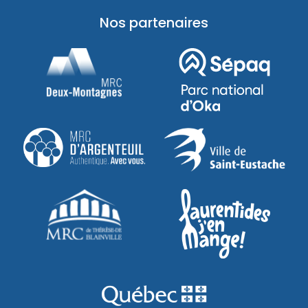
Nos partenaires