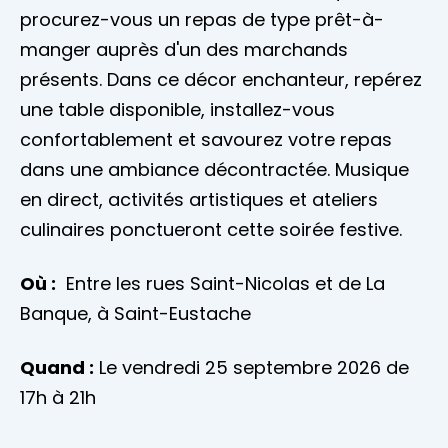
procurez-vous un repas de type prêt-à-
manger auprès d'un des marchands
présents. Dans ce décor enchanteur, repérez
une table disponible, installez-vous
confortablement et savourez votre repas
dans une ambiance décontractée. Musique
en direct, activités artistiques et ateliers
culinaires ponctueront cette soirée festive.
Où :
Entre les rues Saint-Nicolas et de La
Banque, à Saint-Eustache
Quand :
Le vendredi 25 septembre 2026 de
17h à 21h