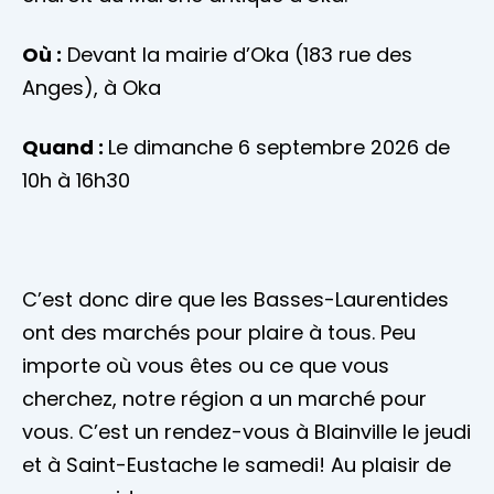
Où :
Devant la mairie d’Oka (183 rue des
Anges), à Oka
Quand :
Le dimanche 6 septembre 2026 de
10h à 16h30
C’est donc dire que les Basses-Laurentides
ont des marchés pour plaire à tous. Peu
importe où vous êtes ou ce que vous
cherchez, notre région a un marché pour
vous. C’est un rendez-vous à Blainville le jeudi
et à Saint-Eustache le samedi! Au plaisir de