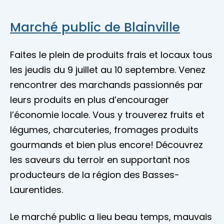
Marché public de Blainville
Faites le plein de produits frais et locaux tous
les jeudis du 9 juillet au 10 septembre. Venez
rencontrer des marchands passionnés par
leurs produits en plus d’encourager
l’économie locale. Vous y trouverez fruits et
légumes, charcuteries, fromages produits
gourmands et bien plus encore! Découvrez
les saveurs du terroir en supportant nos
producteurs de la région des Basses-
Laurentides.
Le marché public a lieu beau temps, mauvais