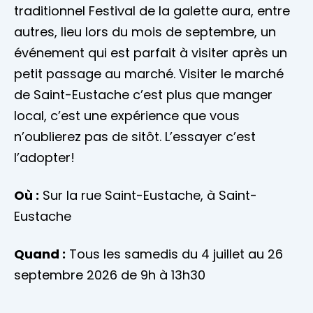
traditionnel Festival de la galette aura, entre
autres, lieu lors du mois de septembre, un
événement qui est parfait à visiter après un
petit passage au marché. Visiter le marché
de Saint-Eustache c’est plus que manger
local, c’est une expérience que vous
n’oublierez pas de sitôt. L’essayer c’est
l’adopter!
Où :
Sur la rue Saint-Eustache, à Saint-
Eustache
Quand :
Tous les samedis du 4 juillet au 26
septembre 2026 de 9h à 13h30