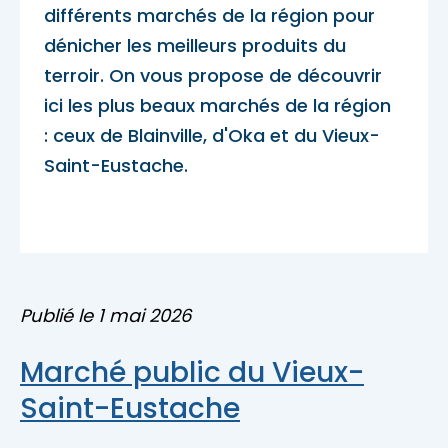
différents marchés de la région pour
Accès membre
dénicher les meilleurs produits du
Nous joindre
terroir. On vous propose de découvrir
ici les plus beaux marchés de la région
: ceux de Blainville, d'Oka et du Vieux-
Saint-Eustache.
Publié le 1 mai 2026
Marché public du Vieux-
Saint-Eustache