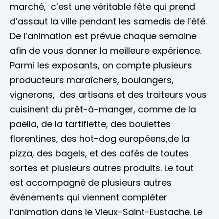
marché, c’est une véritable fête qui prend
d’assaut la ville pendant les samedis de l’été.
De l’animation est prévue chaque semaine
afin de vous donner la meilleure expérience.
Parmi les exposants, on compte plusieurs
producteurs maraîchers, boulangers,
vignerons, des artisans et des traiteurs vous
cuisinent du prêt-à-manger, comme de la
paëlla, de la tartiflette, des boulettes
florentines, des hot-dog européens,de la
pizza, des bagels, et des cafés de toutes
sortes et plusieurs autres produits. Le tout
est accompagné de plusieurs autres
événements qui viennent compléter
l’animation dans le Vieux-Saint-Eustache. Le