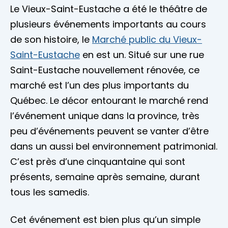
Le Vieux-Saint-Eustache a été le théâtre de
plusieurs événements importants au cours
de son histoire, le
Marché public du Vieux-
Saint-Eustache
en est un. Situé sur une rue
Saint-Eustache nouvellement rénovée, ce
marché est l’un des plus importants du
Québec. Le décor entourant le marché rend
l’événement unique dans la province, très
peu d’événements peuvent se vanter d’être
dans un aussi bel environnement patrimonial.
C’est près d’une cinquantaine qui sont
présents, semaine après semaine, durant
tous les samedis.
Cet événement est bien plus qu’un simple