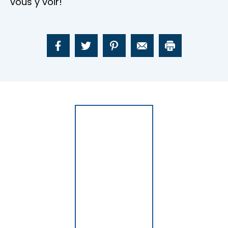
vous y voir!