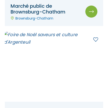
Marché public de
Brownsburg-Chatham
Brownsburg-Chatham