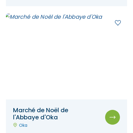
Marché de Noël de
l'Abbaye d'Oka
Oka