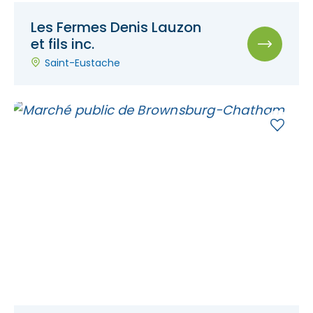
Les Fermes Denis Lauzon
et fils inc.
Saint-Eustache