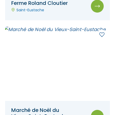
Ferme Roland Cloutier
Saint-Eustache
Marché de Noël du