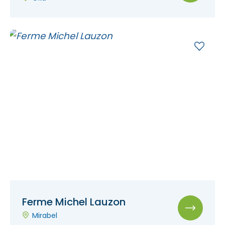
Ferme Michel Lauzon
Mirabel