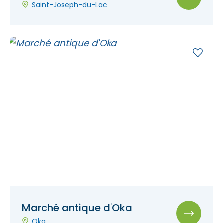
Saint-Joseph-du-Lac
Marché antique d'Oka
Oka