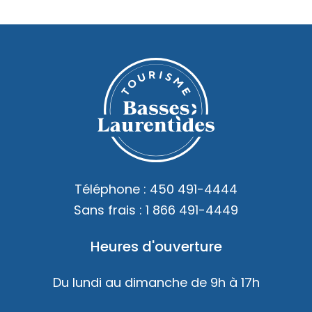
Téléphone :
450 491-4444
Sans frais :
1 866 491-4449
Heures d'ouverture
Du lundi au dimanche de 9h à 17h