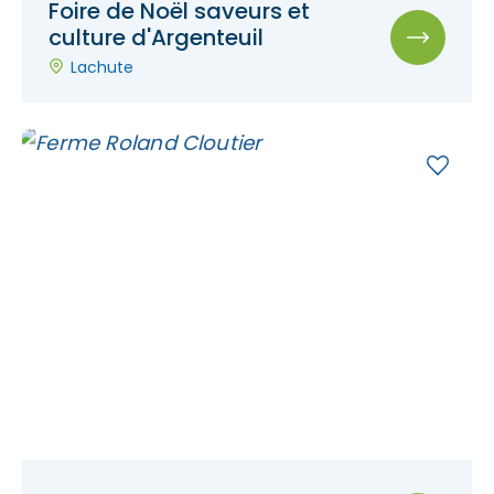
Foire de Noël saveurs et
culture d'Argenteuil
Lachute