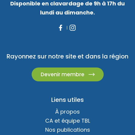
Disponible en clavardage de 9h à 17h du
lundi au dimanche.
Rayonnez sur notre site et dans la région
Devenir membre
Liens utiles
À propos
CA et équipe TBL
Nos publications