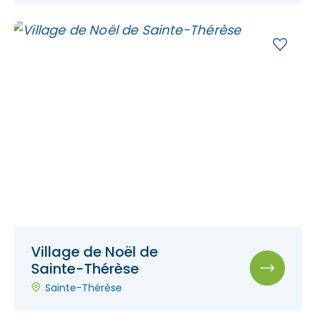
Village de Noël de
Sainte-Thérèse
Sainte-Thérèse