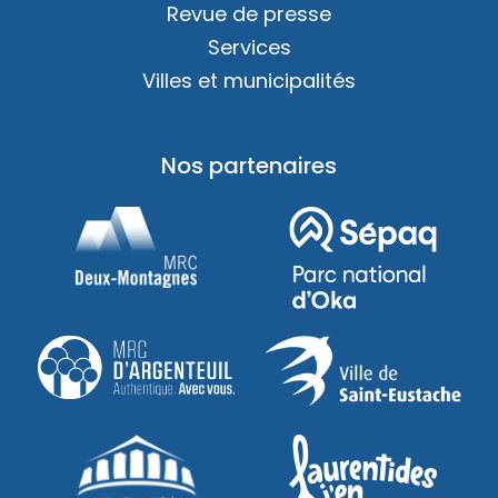
Revue de presse
Services
Villes et municipalités
Nos partenaires