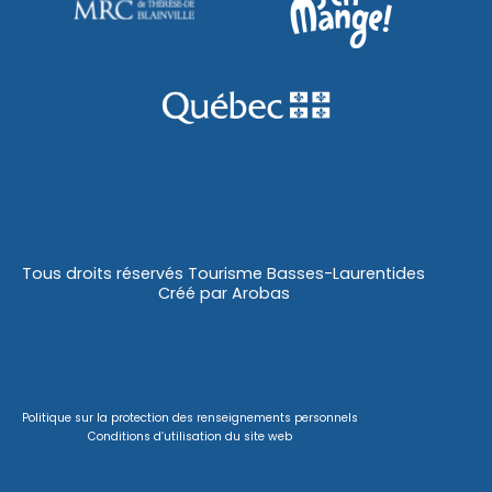
Tous droits réservés Tourisme Basses-Laurentides
Créé par
Arobas
Politique sur la protection des renseignements personnels
Conditions d’utilisation du site web