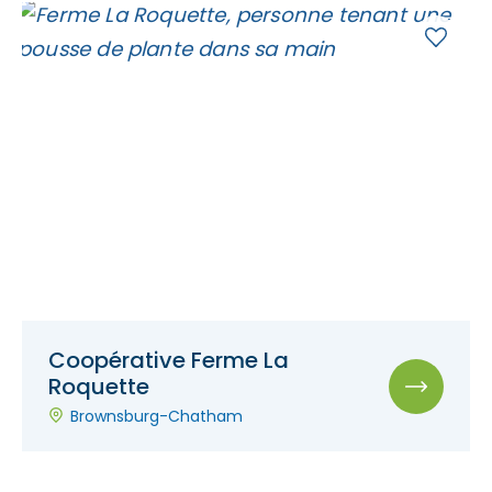
Coopérative Ferme La
Roquette
Brownsburg-Chatham