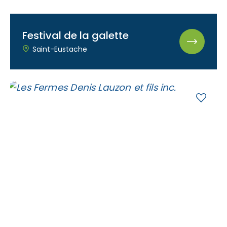
Festival de la galette
Saint-Eustache