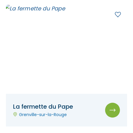
La fermette du Pape
Grenville-sur-la-Rouge