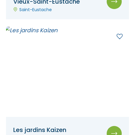
Vieux-Saint-Eustache
Saint-Eustache
Les jardins Kaizen