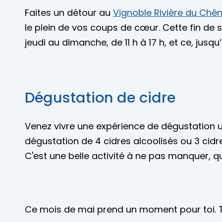
Faites un détour au
Vignoble Rivière du Chê
le plein de vos coups de cœur. Cette fin de s
jeudi au dimanche, de 11 h à 17 h, et ce, jus
Dégustation de cidre
Venez vivre une expérience de dégustation 
dégustation de 4 cidres alcoolisés ou 3 cidre
C'est une belle activité à ne pas manquer, qu
Ce mois de mai prend un moment pour toi. Tu