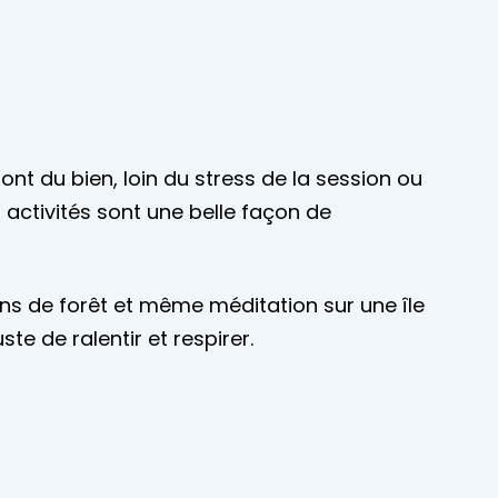
font du bien, loin du stress de la session ou
s activités sont une belle façon de
ns de forêt et même méditation sur une île
te de ralentir et respirer.