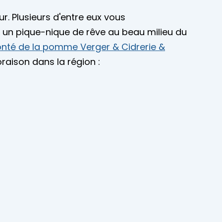
r. Plusieurs d'entre eux vous
 un pique-nique de rêve au beau milieu du
nté de la pomme Verger & Cidrerie &
loraison dans la région :