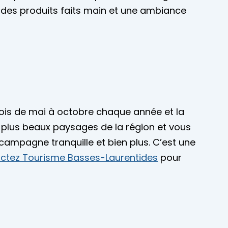
, des produits faits main et une ambiance
mois de mai à octobre chaque année et la
 plus beaux paysages de la région et vous
 campagne tranquille et bien plus. C’est une
ctez Tourisme Basses-Laurentides
pour