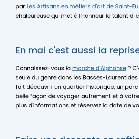
par
Les Artisans en métiers d'art de Saint-E
chaleureuse qui met à l'honneur le talent d'ici
En mai c'est aussi la repri
Connaissez-vous la
marche d’Alphonse
? C’
seule du genre dans les Basses-Laurentides 
fait découvrir un quartier historique, un par
belle façon de voyager autrement et à votr
plus d'informations et réservez la date de vo