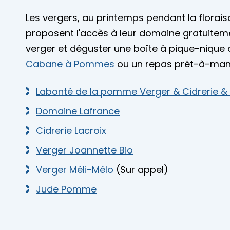
Les vergers, au printemps pendant la floraiso
proposent l'accès à leur domaine gratuitemen
verger et déguster une boîte à pique-nique
Cabane à Pommes
ou un repas prêt-à-ma
Labonté de la pomme Verger & Cidrerie
Domaine Lafrance
Cidrerie Lacroix
Verger Joannette Bio
Verger Méli-Mélo
(Sur appel)
Jude Pomme