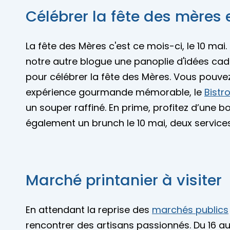
Célébrer la fête des mères 
La fête des Mères c'est ce mois-ci, le 10 m
notre autre blogue une panoplie d'idées cad
pour célébrer la fête des Mères. Vous pouvez
expérience gourmande mémorable, le
Bistr
un souper raffiné. En prime, profitez d’une
également un brunch le 10 mai, deux services s
Marché printanier à visiter
En attendant la reprise des
marchés publics
rencontrer des artisans passionnés. Du 16 au