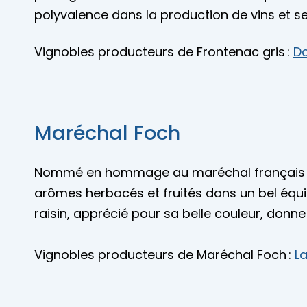
polyvalence dans la production de vins et ses
Vignobles producteurs de Frontenac gris :
Do
Maréchal Foch
Nommé en hommage au maréchal français Fer
arômes herbacés et fruités dans un bel équi
raisin, apprécié pour sa belle couleur, donne 
Vignobles producteurs de Maréchal Foch :
La