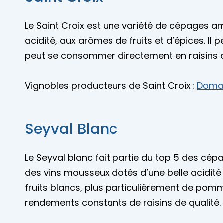
Le Saint Croix est une variété de cépages amé
acidité, aux arômes de fruits et d’épices. Il 
peut se consommer directement en raisins d
Vignobles producteurs de Saint Croix :
Domai
Seyval Blanc
Le Seyval blanc fait partie du top 5 des cépa
des vins mousseux dotés d’une belle acidité
fruits blancs, plus particulièrement de pomm
rendements constants de raisins de qualité