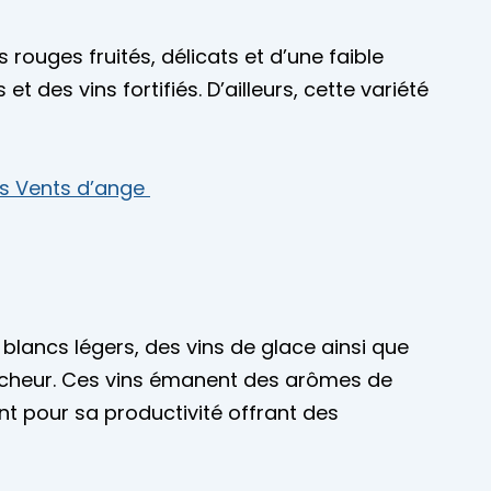
 rouges fruités, délicats et d’une faible
 des vins fortifiés. D’ailleurs, cette variété
es Vents d’ange
 blancs légers, des vins de glace ainsi que
aîcheur. Ces vins émanent des arômes de
nt pour sa productivité offrant des