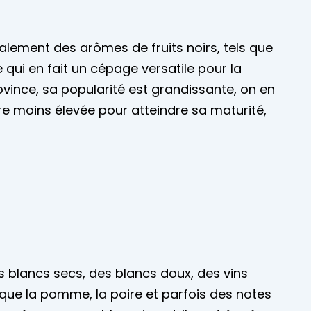
ralement des arômes de fruits noirs, tels que
e qui en fait un cépage versatile pour la
vince, sa popularité est grandissante, on en
re moins élevée pour atteindre sa maturité,
s blancs secs, des blancs doux, des vins
 que la pomme, la poire et parfois des notes