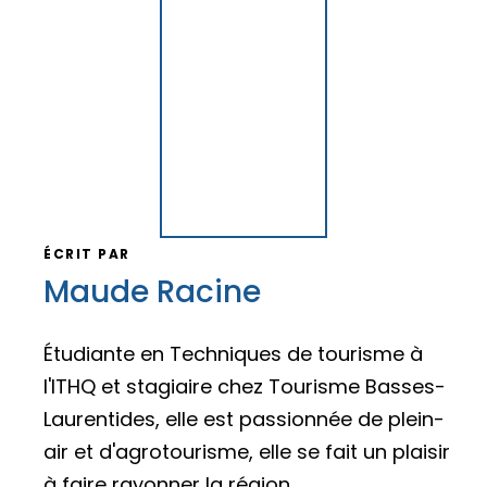
ÉCRIT PAR
Maude Racine
Étudiante en Techniques de tourisme à
l'ITHQ et stagiaire chez Tourisme Basses-
Laurentides, elle est passionnée de plein-
air et d'agrotourisme, elle se fait un plaisir
à faire rayonner la région.