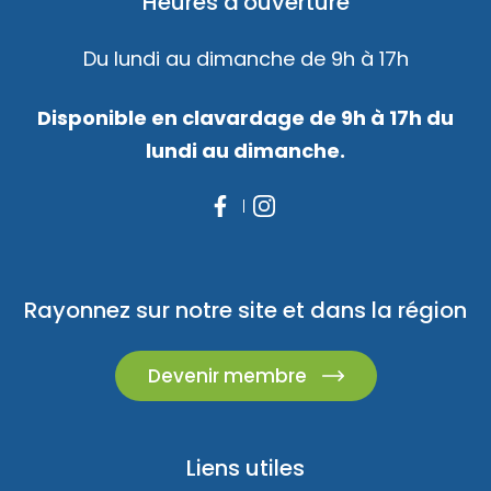
Heures d'ouverture
Du lundi au dimanche de 9h à 17h
Disponible en clavardage de 9h à 17h du
lundi au dimanche.
Rayonnez sur notre site et dans la région
Devenir membre
Liens utiles