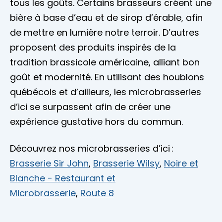
tous les goûts. Certains brasseurs créent une
bière à base d’eau et de sirop d’érable, afin
de mettre en lumière notre terroir. D’autres
proposent des produits inspirés de la
tradition brassicole américaine, alliant bon
goût et modernité. En utilisant des houblons
québécois et d’ailleurs, les microbrasseries
d’ici se surpassent afin de créer une
expérience gustative hors du commun.
Découvrez nos microbrasseries d’ici :
Brasserie Sir John
,
Brasserie Wilsy
,
Noire et
Blanche - Restaurant et
Microbrasserie
,
Route 8