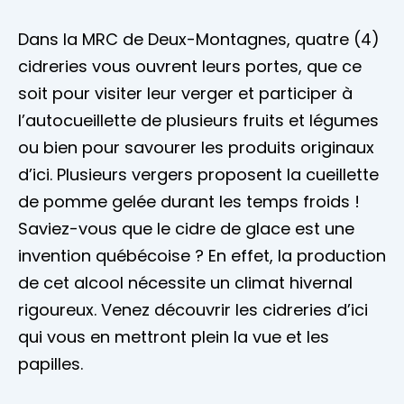
Dans la MRC de Deux-Montagnes, quatre (4)
cidreries vous ouvrent leurs portes, que ce
soit pour visiter leur verger et participer à
l’autocueillette de plusieurs fruits et légumes
ou bien pour savourer les produits originaux
d’ici. Plusieurs vergers proposent la cueillette
de pomme gelée durant les temps froids !
Saviez-vous que le cidre de glace est une
invention québécoise ? En effet, la production
de cet alcool nécessite un climat hivernal
rigoureux. Venez découvrir les cidreries d’ici
qui vous en mettront plein la vue et les
papilles.