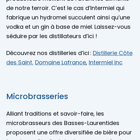
de notre terroir. C’est le cas d’Intermiel qui
fabrique un hydromel succulent ainsi qu’une
vodka et un gin à base de miel. Laissez-vous
séduire par les distillateurs d’ici !
Découvrez nos distilleries d’ici :
Distillerie Côte
des Saint,
Domaine Lafrance
,
Intermiel Inc
Microbrasseries
Alliant traditions et savoir-faire, les
microbrasseurs des Basses-Laurentides
proposent une offre diversifiée de bière pour