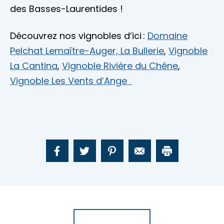
des Basses-Laurentides !
Découvrez nos vignobles d’ici :
Domaine
Pelchat Lemaître-Auger,
La Bullerie
,
Vignoble
La Cantina
,
Vignoble Rivière du Chêne
,
Vignoble Les Vents d’Ange