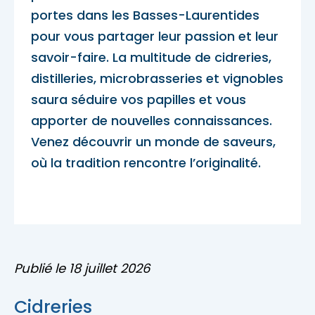
Accès membre
portes dans les Basses-Laurentides
pour vous partager leur passion et leur
Nous joindre
savoir-faire. La multitude de cidreries,
distilleries, microbrasseries et vignobles
saura séduire vos papilles et vous
apporter de nouvelles connaissances.
Venez découvrir un monde de saveurs,
où la tradition rencontre l’originalité.
Publié le 18 juillet 2026
Cidreries