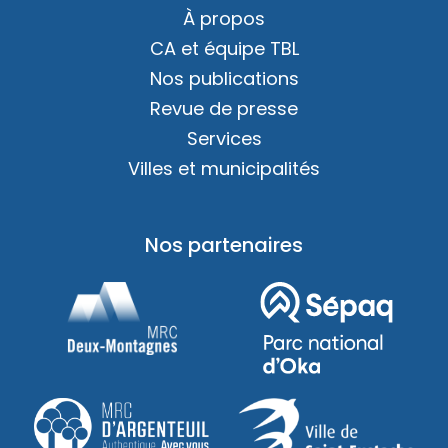
À propos
CA et équipe TBL
Nos publications
Revue de presse
Services
Villes et municipalités
Nos partenaires