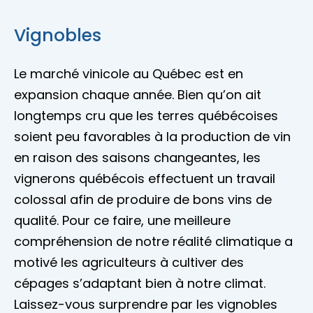
Vignobles
Le marché vinicole au Québec est en
expansion chaque année. Bien qu’on ait
longtemps cru que les terres québécoises
soient peu favorables à la production de vin
en raison des saisons changeantes, les
vignerons québécois effectuent un travail
colossal afin de produire de bons vins de
qualité. Pour ce faire, une meilleure
compréhension de notre réalité climatique a
motivé les agriculteurs à cultiver des
cépages s’adaptant bien à notre climat.
Laissez-vous surprendre par les vignobles