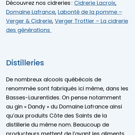
Découvrez nos cidreries :
Cidrerie Lacroix
,
Domaine Lafrance
,
Labonté de la pomme –
Verger & Cidrerie
,
Verger Trottier – La cidrerie
des générations
Distilleries
De nombreux alcools québécois de
renommée sont fabriqués ici même, dans les
Basses-Laurentides. On pense notamment
au gin « Dandy » du Domaine Lafrance ainsi
qu’aux produits Côte des Saints de la
distillerie du même nom. Beaucoup de
producteurs mettent de l’avant les aliments