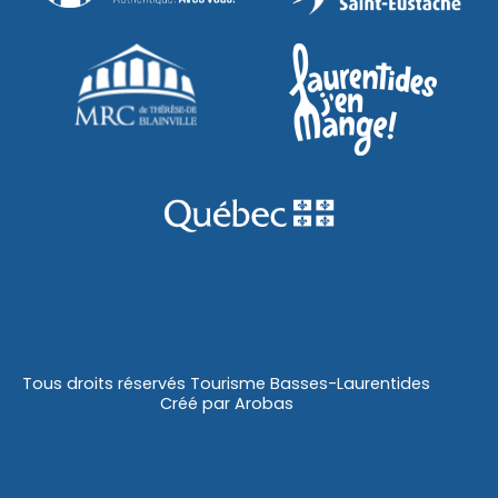
Tous droits réservés Tourisme Basses-Laurentides
Créé par
Arobas