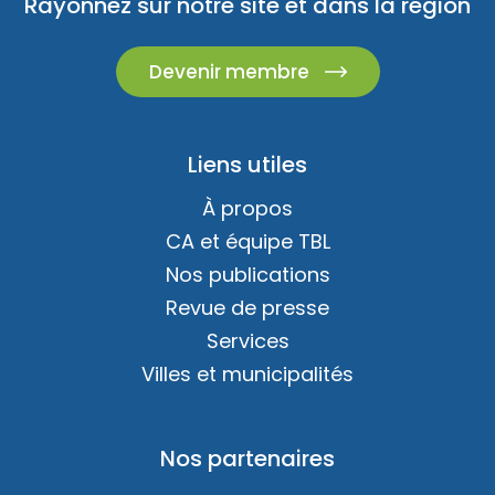
Rayonnez sur notre site et dans la région
Devenir membre
Liens utiles
À propos
CA et équipe TBL
Nos publications
Revue de presse
Services
Villes et municipalités
Nos partenaires