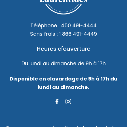
Accès membre
Nous joindre
Téléphone :
450 491-4444
Sans frais :
1 866 491-4449
Heures d'ouverture
Du lundi au dimanche de 9h à 17h
Disponible en clavardage de 9h à 17h du
lundi au dimanche.